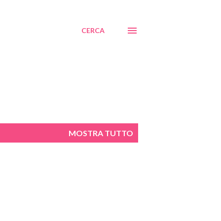
CERCA
MOSTRA TUTTO