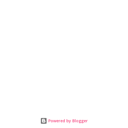
Powered by Blogger