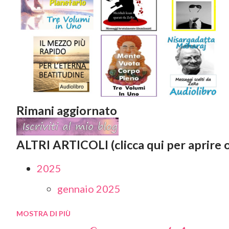
Rimani aggiornato
ALTRI ARTICOLI (clicca qui per aprire o
2025
gennaio 2025
MOSTRA DI PIÙ
2024