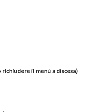
 richiudere il menù a discesa)