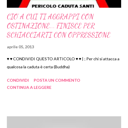
CIO' A CUI TI AGGRAPPI CON
OSTINAZIONE... FINISCE PER
SCHIACCIARTI CON OPPRESSIONE
aprile 05, 2013
♥ ♥ CONDIVIDI QUESTO ARTICOLO ♥ ♥ | ; Per chi si attacca a
qualcosa la caduta è certa (Buddha)
CONDIVIDI
POSTA UN COMMENTO
CONTINUA A LEGGERE