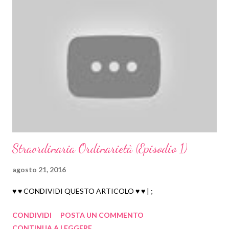
Straordinaria Ordinarietà (Episodio 1)
agosto 21, 2016
♥ ♥ CONDIVIDI QUESTO ARTICOLO ♥ ♥ | ;
CONDIVIDI
POSTA UN COMMENTO
CONTINUA A LEGGERE