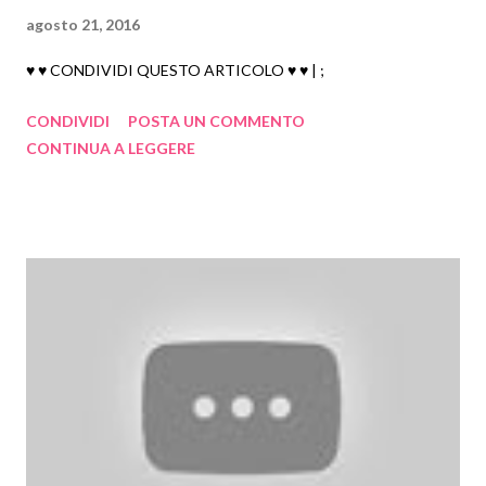
agosto 21, 2016
♥ ♥ CONDIVIDI QUESTO ARTICOLO ♥ ♥ | ;
CONDIVIDI
POSTA UN COMMENTO
CONTINUA A LEGGERE