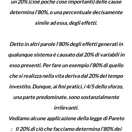
un 20% (cioè poche cose importanti) delle cause
determina l’80%, o una percentuale decisamente
simile ad essa, degli effetti.
Detto in altri parole l’80% degli effetti generati in
qualunque sistema è causato dal 20% di variabili in
esso presenti. Per fare un esempio l’80% di quello
che si realizza nella vita deriva dal 20% del tempo
investito. Dunque, ai fini pratici, i 4/5 dello sforzo,
una parte predominate, sono sostanzialmente
irrilevanti.
Vediamo alcune applicazione della legge di Pareto
: Il 20% di ciò che facciamo determina l’80% dei