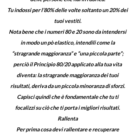
Tu indossi per l’80% delle volte soltanto un 20% dei
tuoi vestiti.
Nota bene che i numeri 80 e 20 sono da intendersi
in modo un pò elastico, intendili come la
“stragrande maggioranza” e “una piccola parte”;
perciò il Principio 80/20 applicato alla tua vita
diventa: la stragrande maggioranza dei tuoi
risultati, deriva da un piccola minoranza di sforzi.
Capisci quindi che è fondamentale che tu ti
focalizzi su ciò che ti porta i migliori risultati.
Rallenta
Per prima cosa devi rallentare e recuperare