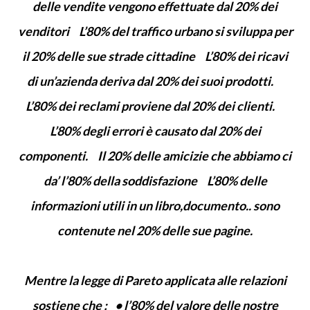
delle vendite vengono effettuate dal 20% dei
venditori L’80% del traffico urbano si sviluppa per
il 20% delle sue strade cittadine L’80% dei ricavi
di un’azienda deriva dal 20% dei suoi prodotti.
L’80% dei reclami proviene dal 20% dei clienti.
L’80% degli errori è causato dal 20% dei
componenti. Il 20% delle amicizie che abbiamo ci
da’ l’80% della soddisfazione L’80% delle
informazioni utili in un libro,documento.. sono
contenute nel 20% delle sue pagine.
Mentre la legge di Pareto applicata alle relazioni
sostiene che : • l’80% del valore delle nostre