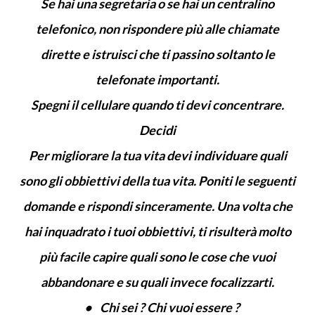
Se hai una segretaria o se hai un centralino
telefonico, non rispondere più alle chiamate
dirette e istruisci che ti passino soltanto le
telefonate importanti.
Spegni il cellulare quando ti devi concentrare.
Decidi
Per migliorare la tua vita devi individuare quali
sono gli obbiettivi della tua vita. Poniti le seguenti
domande e rispondi sinceramente. Una volta che
hai inquadrato i tuoi obbiettivi, ti risulterà molto
più facile capire quali sono le cose che vuoi
abbandonare e su quali invece focalizzarti.
• Chi sei ? Chi vuoi essere ?