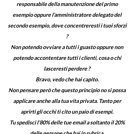
responsabile della manutenzione del primo
esempio oppure l’amministratore delegato del
secondo esempio, dove concentreresti i tuoi sforzi
?
Non potendo ovviare a tutti i guasto oppure non
potendo accontentare tutti i clienti, cosa o chi
lasceresti perdere ?
Bravo, vedo che hai capito.
Non pensare però che questo principio no si possa
applicare anche alla tua vita privata. Tanto per
aprirti gli occhi ti cito un paio di esempi.
Tu spedisci l’80% delle tue email a soltanto il 20%
delle persone che hai in rubrica.