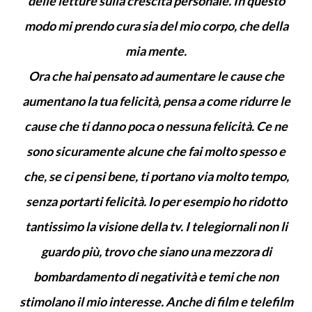
delle letture sulla crescita personale. In questo
modo mi prendo cura sia del mio corpo, che della
mia mente.
Ora che hai pensato ad aumentare le cause che
aumentano la tua felicità, pensa a come ridurre le
cause che ti danno poca o nessuna felicità. Ce ne
sono sicuramente alcune che fai molto spesso e
che, se ci pensi bene, ti portano via molto tempo,
senza portarti felicità. Io per esempio ho ridotto
tantissimo la visione della tv. I telegiornali non li
guardo più, trovo che siano una mezzora di
bombardamento di negatività e temi che non
stimolano il mio interesse. Anche di film e telefilm