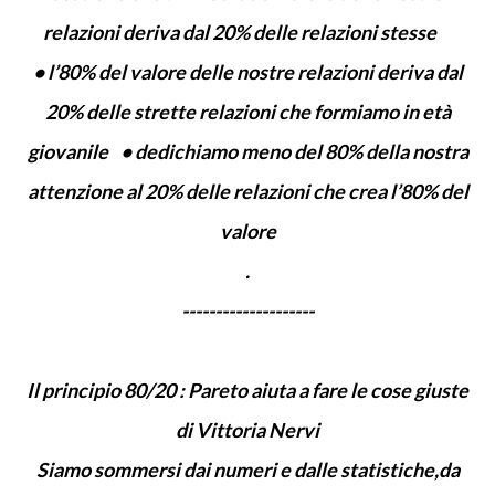
relazioni deriva dal 20% delle relazioni stesse
• l’80% del valore delle nostre relazioni deriva dal
20% delle strette relazioni che formiamo in età
giovanile • dedichiamo meno del 80% della nostra
attenzione al 20% delle relazioni che crea l’80% del
valore
.
--------------------
Il principio 80/20 : Pareto aiuta a fare le cose giuste
di Vittoria Nervi
Siamo sommersi dai numeri e dalle statistiche,da