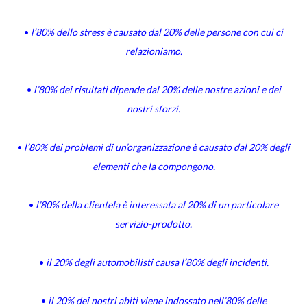
•
l’80% dello stress è causato dal 20% delle persone con cui ci
relazioniamo.
•
l’80% dei risultati dipende dal 20% delle nostre azioni e dei
nostri sforzi.
•
l’80% dei problemi di un’organizzazione è causato dal 20% degli
elementi che la compongono.
•
l’80% della clientela è interessata al 20% di un particolare
servizio-prodotto.
•
il 20% degli automobilisti causa l’80% degli incidenti.
•
il 20% dei nostri abiti viene indossato nell’80% delle