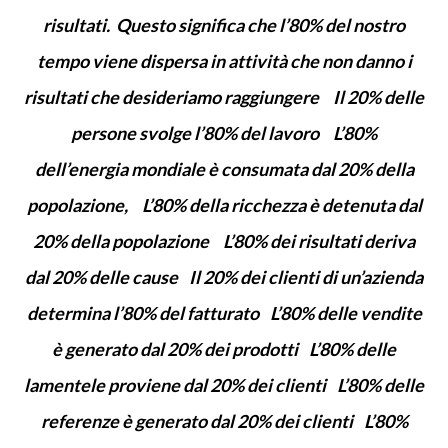
risultati. Questo significa che l’80% del nostro
tempo viene dispersa in attività che non danno i
risultati che desideriamo raggiungere Il 20% delle
persone svolge l’80% del lavoro L’80%
dell’energia mondiale è consumata dal 20% della
popolazione, L’80% della ricchezza è detenuta dal
20% della popolazione L’80% dei risultati deriva
dal 20% delle cause Il 20% dei clienti di un’azienda
determina l’80% del fatturato L’80% delle vendite
è generato dal 20% dei prodotti L’80% delle
lamentele proviene dal 20% dei clienti L’80% delle
referenze è generato dal 20% dei clienti L’80%