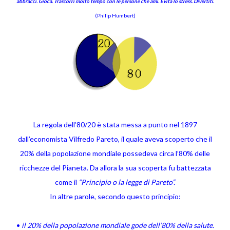
abbracci. Gioca. Trascorri molto tempo con le persone che ami. Evita lo stress. Divertiti.
(Philip Humbert)
La regola dell’80/20 è stata messa a punto nel 1897
dall’economista Vilfredo Pareto, il quale aveva scoperto che il
20% della popolazione mondiale possedeva circa l’80% delle
ricchezze del Pianeta. Da allora la sua scoperta fu battezzata
come il
“Principio o la legge di Pareto”.
In altre parole, secondo questo principio:
•
il 20% della popolazione mondiale gode dell’80% della salute.