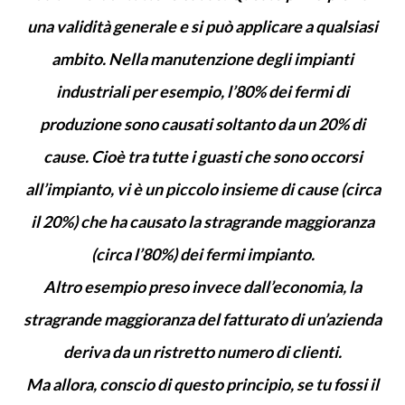
una validità generale e si può applicare a qualsiasi
ambito. Nella manutenzione degli impianti
industriali per esempio, l’80% dei fermi di
produzione sono causati soltanto da un 20% di
cause. Cioè tra tutte i guasti che sono occorsi
all’impianto, vi è un piccolo insieme di cause (circa
il 20%) che ha causato la stragrande maggioranza
(circa l’80%) dei fermi impianto.
Altro esempio preso invece dall’economia, la
stragrande maggioranza del fatturato di un’azienda
deriva da un ristretto numero di clienti.
Ma allora, conscio di questo principio, se tu fossi il