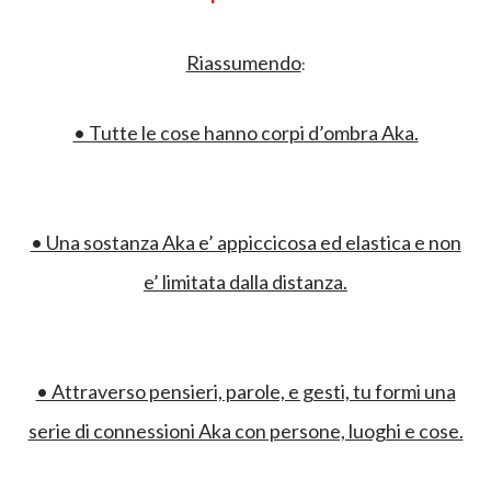
Riassumendo
:
• Tutte le cose hanno corpi d’ombra Aka.
• Una sostanza Aka e’ appiccicosa ed elastica e non
e’ limitata dalla distanza.
• Attraverso pensieri, parole, e gesti, tu formi una
serie di connessioni Aka con persone, luoghi e cose.