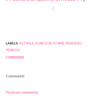
;
LABELS:
ASTRALE
EGREGOR
FORME PENSIERO
PENDOLI
CONDIVIDI
Commenti
Posta un commento