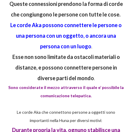
Queste connessioni prendono la forma di corde
che congiungono le persone con tutte le cose.
Le corde Aka possono connettere le persone o
una persona con un oggetto, o ancora una
persona con un luogo
.
Esse non sono limitate da ostacoli materiali o
distanze, e possono connettere persone in
diverse parti del mondo
.
Sono considerate il mezzo attraverso il quale e’ possibile la
comunicazione telepatica.
Le corde Aka che connettono persone a oggetti sono
importanti nella Huna per diversi motivi:
Durante propria la vita, ognuno stabilisce una