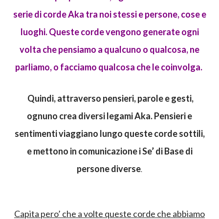
serie di corde Aka tra noi stessi e persone, cose e
luoghi. Queste corde vengono generate ogni
volta che pensiamo a qualcuno o qualcosa, ne
parliamo, o facciamo qualcosa che le coinvolga.
Quindi, attraverso pensieri, parole e gesti,
ognuno crea diversi legami Aka. Pensieri e
sentimenti viaggiano lungo queste corde sottili,
e mettono in comunicazione i Se’ di Base di
persone diverse
.
Capita pero’ che a volte queste corde che abbiamo