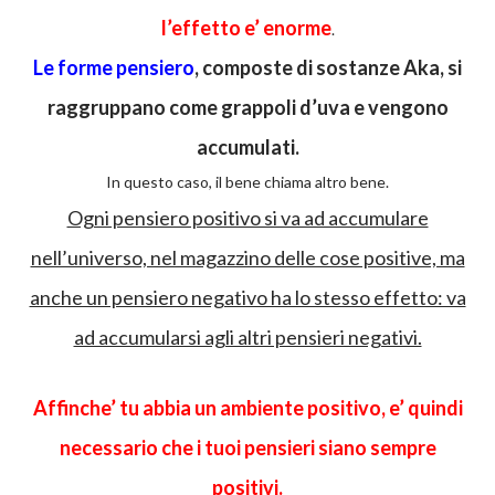
l’effetto e’ enorme
.
Le forme pensiero
, composte di sostanze Aka, si
raggruppano come grappoli d’uva e vengono
accumulati.
In questo caso, il bene chiama altro bene.
Ogni pensiero positivo si va ad accumulare
nell’universo, nel magazzino delle cose positive, ma
anche un pensiero negativo ha lo stesso effetto: va
ad accumularsi agli altri pensieri negativi.
Affinche’ tu abbia un ambiente positivo, e’ quindi
necessario che i tuoi pensieri siano sempre
positivi.