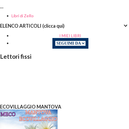
...
Libri di ZeRo
ELENCO ARTICOLI (clicca qui)
I MIEI LIBRI
Lettori fissi
ECOVILLAGGIO MANTOVA