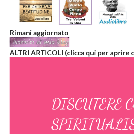
Rimani aggiornato
ALTRI ARTICOLI (clicca qui per aprire o
DISCUTERE 
SPIRITUALIS