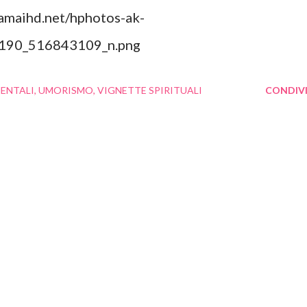
ENTALI
UMORISMO
VIGNETTE SPIRITUALI
CONDIVI