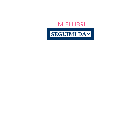
I MIEI LIBRI