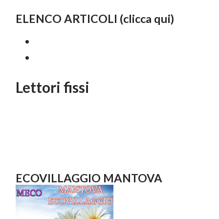
ELENCO ARTICOLI (clicca qui)
Lettori fissi
ECOVILLAGGIO MANTOVA