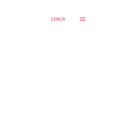
CERCA