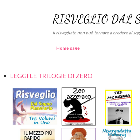
RISVEGLIO DAL 
Il risvegliato non può tornare a credere ai sogni
Home page
LEGGI LE TRILOGIE DI ZERO