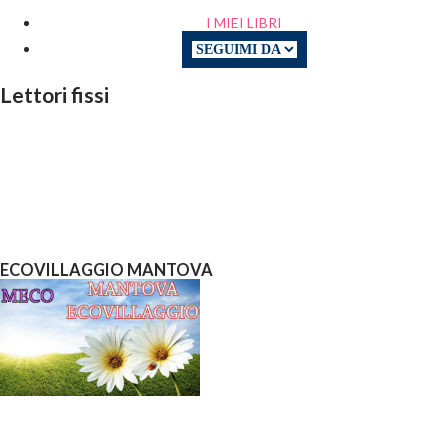
I MIEI LIBRI
Lettori fissi
ECOVILLAGGIO MANTOVA