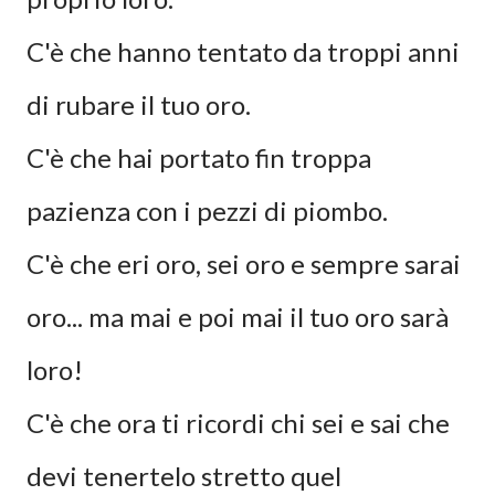
C'è che hanno tentato da troppi anni
di rubare il tuo oro.
C'è che hai portato fin troppa
pazienza con i pezzi di piombo.
C'è che eri oro, sei oro e sempre sarai
oro... ma mai e poi mai il tuo oro sarà
loro!
C'è che ora ti ricordi chi sei e sai che
devi tenertelo stretto quel