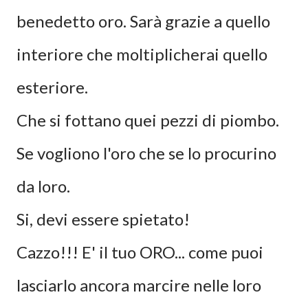
benedetto oro. Sarà grazie a quello
interiore che moltiplicherai quello
esteriore.
Che si fottano quei pezzi di piombo.
Se vogliono l'oro che se lo procurino
da loro.
Si, devi essere spietato!
Cazzo!!! E' il tuo ORO... come puoi
lasciarlo ancora marcire nelle loro