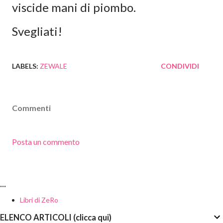
viscide mani di piombo.
Svegliati!
LABELS:
ZEWALE
CONDIVIDI
Commenti
Posta un commento
...
Libri di ZeRo
ELENCO ARTICOLI (clicca qui)