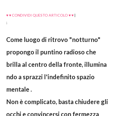
♥ ♥ CONDIVIDI QUESTO ARTICOLO ♥ ♥
|
;
Come luogo di ritrovo "notturno"
propongo il puntino radioso che
brilla al centro della fronte, illumina
ndo a sprazzi l'indefinito spazio
mentale .
Non è complicato, basta chiudere gli
occhi e convincersi con fermezza