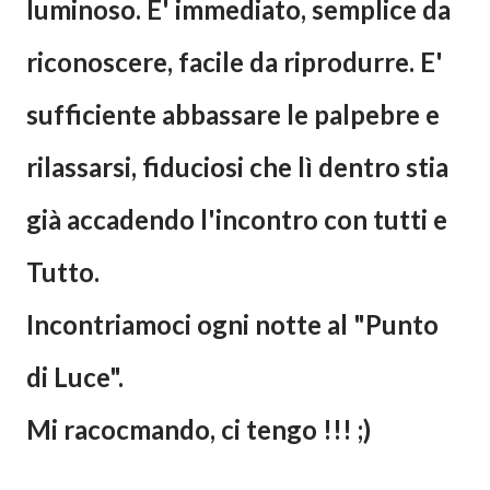
luminoso. E' immediato, semplice da
riconoscere, facile da riprodurre. E'
sufficiente abbassare le palpebre e
rilassarsi, fiduciosi che lì dentro stia
già accadendo l'incontro con tutti e
Tutto.
Incontriamoci ogni notte al "Punto
di Luce".
Mi racocmando, ci tengo !!! ;)