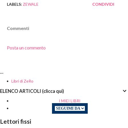
LABELS:
ZEWALE
CONDIVIDI
Commenti
Posta un commento
...
Libri di ZeRo
ELENCO ARTICOLI (clicca qui)
I MIEI LIBRI
Lettori fissi