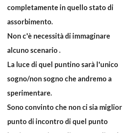
completamente in quello stato di
assorbimento.
Non c'è necessità di immaginare
alcuno scenario .
La luce di quel puntino sarà l'unico
sogno/non sogno che andremo a
sperimentare.
Sono convinto che non ci sia miglior
punto di incontro di quel punto