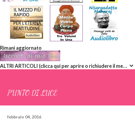
Rimani aggiornato
ALTRI ARTICOLI (clicca qui per aprire o richiudere il menù a discesa)
PUNTO DI LUCE
febbraio 04, 2016