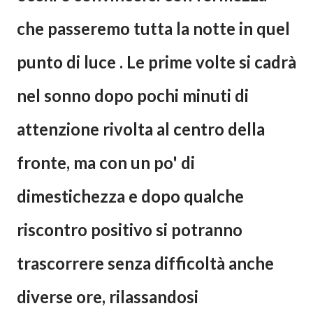
che passeremo tutta la notte in quel
punto di luce . Le prime volte si cadrà
nel sonno dopo pochi minuti di
attenzione rivolta al centro della
fronte, ma con un po' di
dimestichezza e dopo qualche
riscontro positivo si potranno
trascorrere senza difficoltà anche
diverse ore, rilassandosi