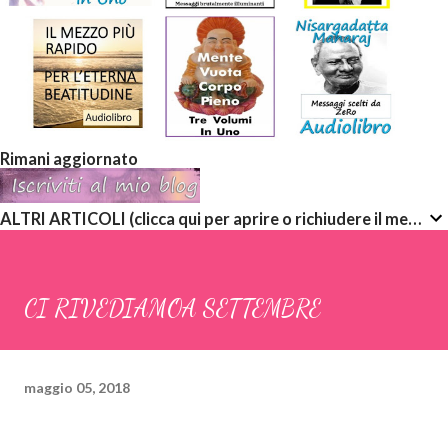
Rimani aggiornato
ALTRI ARTICOLI (clicca qui per aprire o richiudere il menù a discesa)
CI RIVEDIAMOA SETTEMBRE
maggio 05, 2018