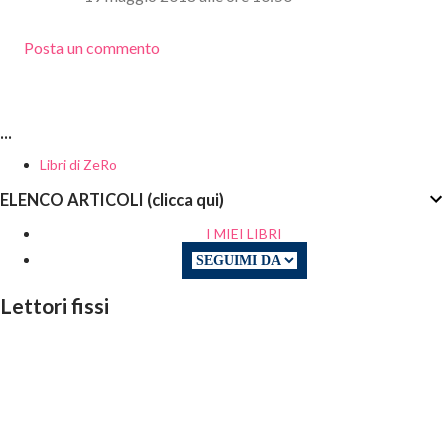
Posta un commento
...
Libri di ZeRo
ELENCO ARTICOLI (clicca qui)
I MIEI LIBRI
Lettori fissi