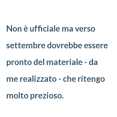
Non è ufficiale ma verso
settembre dovrebbe essere
pronto del materiale - da
me realizzato - che ritengo
molto prezioso.