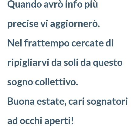
Quando avrò info più
precise vi aggiornerò.
Nel frattempo cercate di
ripigliarvi da soli da questo
sogno collettivo.
Buona estate, cari sognatori
ad occhi aperti!