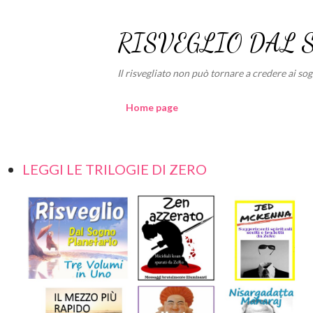
RISVEGLIO DAL 
Il risvegliato non può tornare a credere ai sogni
Home page
LEGGI LE TRILOGIE DI ZERO