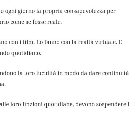
o ogni giorno la propria consapevolezza per
rio come se fosse reale.
o con i film. Lo fanno con la realtà virtuale. E
ondo quotidiano.
ndono la loro lucidità in modo da dare continuità
na.
 alle loro finzioni quotidiane, devono sospendere 