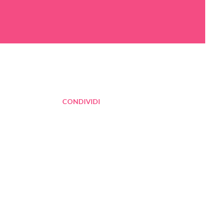
CONDIVIDI