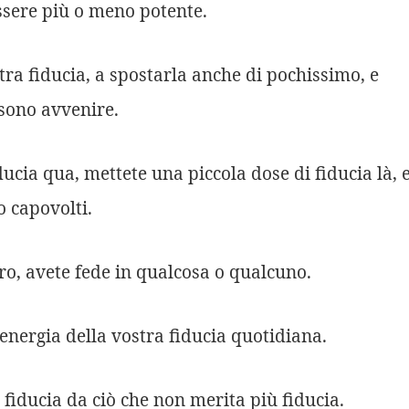
ssere più o meno potente.
tra fiducia, a spostarla anche di pochissimo, e
sono avvenire.
ducia qua, mettete una piccola dose di fiducia là, e
 capovolti.
tro, avete fede in qualcosa o qualcuno.
l’energia della vostra fiducia quotidiana.
 fiducia da ciò che non merita più fiducia.