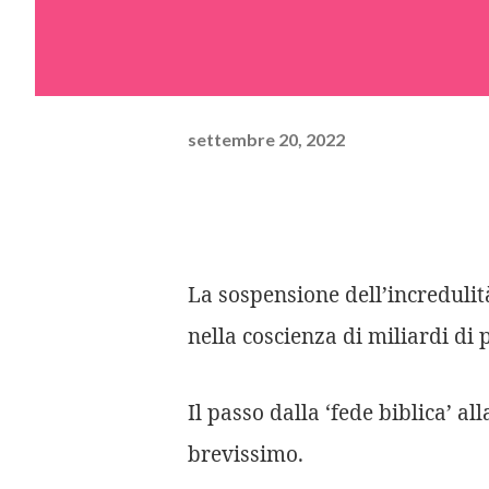
settembre 20, 2022
La sospensione dell’incredulità
nella coscienza di miliardi di 
Il passo dalla ‘fede biblica’ a
brevissimo.