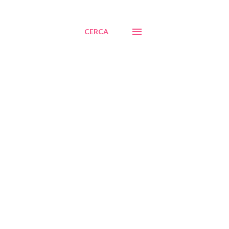
CERCA