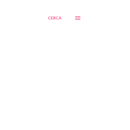
CERCA