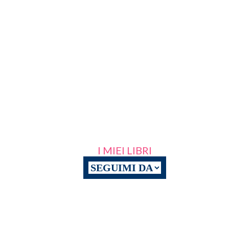
I MIEI LIBRI