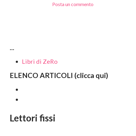
Posta un commento
...
Libri di ZeRo
ELENCO ARTICOLI (clicca qui)
Lettori fissi