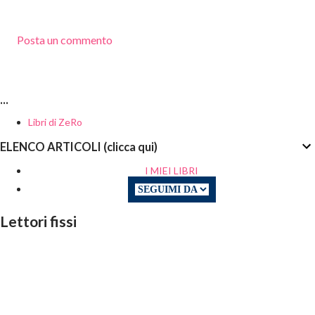
Posta un commento
...
Libri di ZeRo
ELENCO ARTICOLI (clicca qui)
I MIEI LIBRI
Lettori fissi