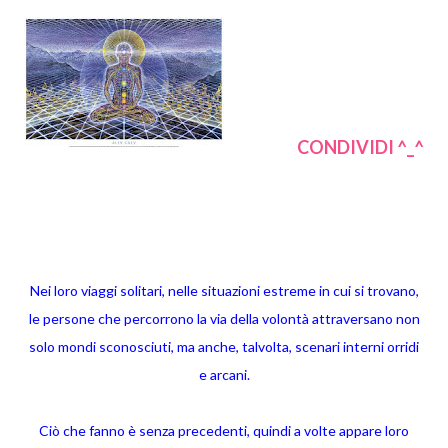
CONDIVIDI ^_^
Nei loro viaggi solitari, nelle situazioni estreme in cui si trovano,
le persone che percorrono la via della volontà attraversano non
solo mondi sconosciuti, ma anche, talvolta, scenari interni orridi
e arcani.
Ciò che fanno è senza precedenti, quindi a volte appare loro