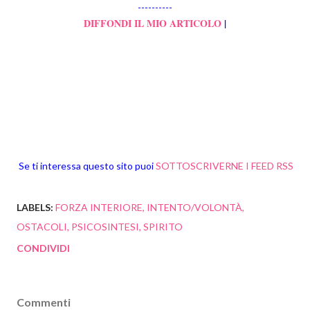
----------
DIFFONDI IL MIO ARTICOLO
|
Se ti interessa questo sito puoi
SOTTOSCRIVERNE I FEED RSS
LABELS:
FORZA INTERIORE
INTENTO/VOLONTÀ
OSTACOLI
PSICOSINTESI
SPIRITO
CONDIVIDI
Commenti