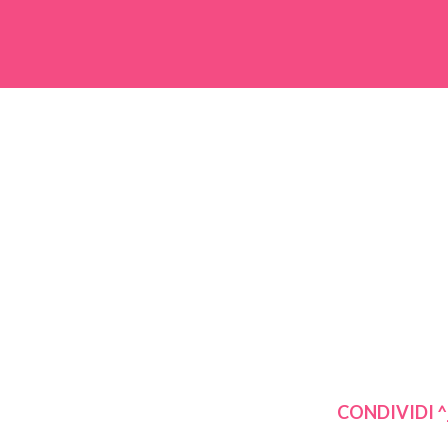
CONDIVIDI ^