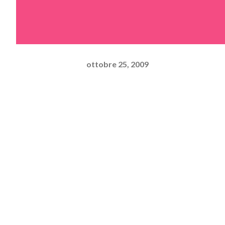
ottobre 25, 2009