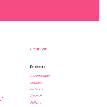
CONDIVIDI
Etichette
Accettazione
desideri
distacco
Esercizi
_^
Felicità