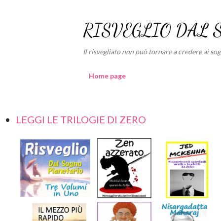
RISVEGLIO DAL 
Il risvegliato non può tornare a credere ai sogni
Home page
LEGGI LE TRILOGIE DI ZERO