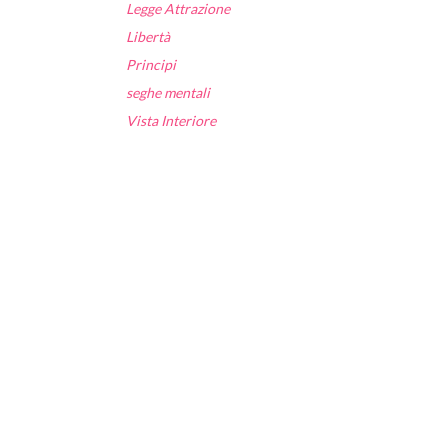
Legge Attrazione
Libertà
Principi
seghe mentali
Vista Interiore