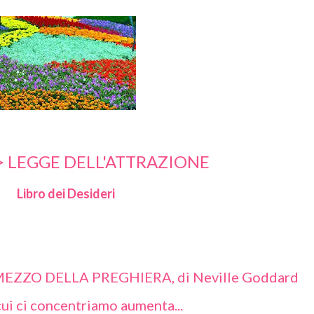
>
LEGGE DELL'ATTRAZIONE
Libro dei Desideri
ZZO DELLA PREGHIERA, di Neville Goddard
ui ci concentriamo aumenta...