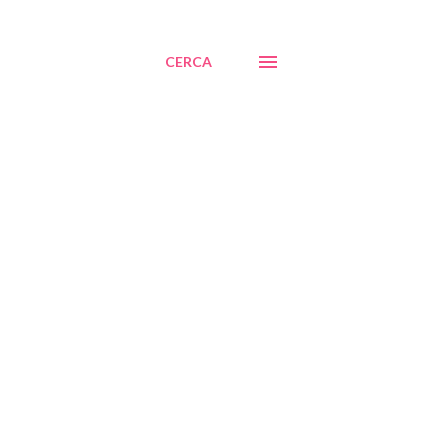
CERCA