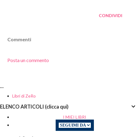
CONDIVIDI
Commenti
Posta un commento
...
Libri di ZeRo
ELENCO ARTICOLI (clicca qui)
I MIEI LIBRI