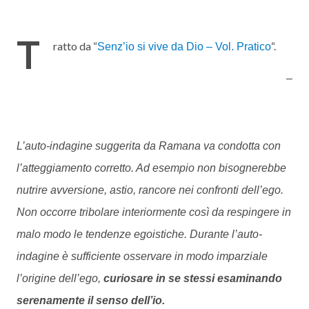
T
ratto da “
“.
Senz’io si vive da Dio – Vol. Pratico
–
L’auto-indagine suggerita da Ramana va condotta con
l’atteggiamento corretto. Ad esempio non bisognerebbe
nutrire avversione, astio, rancore nei confronti dell’ego.
Non occorre tribolare interiormente così da respingere in
malo modo le tendenze egoistiche. Durante l’auto-
indagine è sufficiente osservare in modo imparziale
l’origine dell’ego,
curiosare in se stessi esaminando
serenamente il senso dell’io.