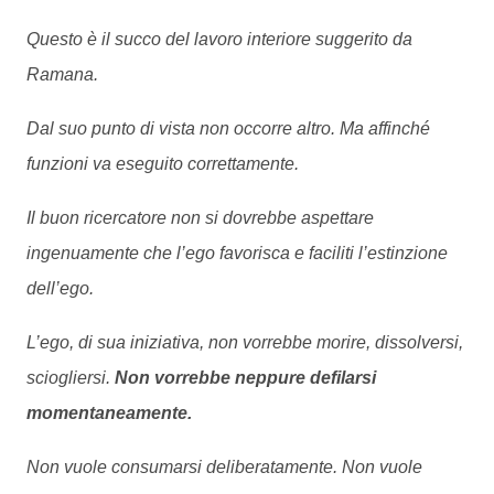
Questo è il succo del lavoro interiore suggerito da
Ramana.
Dal suo punto di vista non occorre altro. Ma affinché
funzioni va eseguito correttamente.
Il buon ricercatore non si dovrebbe aspettare
ingenuamente che l’ego favorisca e faciliti l’estinzione
dell’ego.
L’ego, di sua iniziativa, non vorrebbe morire, dissolversi,
sciogliersi.
Non vorrebbe neppure defilarsi
momentaneamente.
Non vuole consumarsi deliberatamente. Non vuole