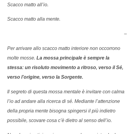
Scacco matto all’io.
Scacco matto alla mente.
–
Per arrivare allo scacco matto interiore non occorrono
molte mosse.
La mossa principale è sempre la
stessa: un risoluto movimento a ritroso, verso il Sé,
verso l’origine, verso la Sorgente.
Il segreto di questa mossa mentale è invitare con calma
l’io ad andare alla ricerca di sé. Mediante l’attenzione
della propria mente bisogna spingersi il più indietro
possibile, scovare cosa c’è dietro al senso dell’io.