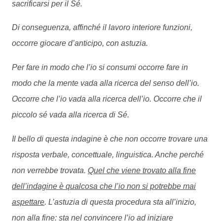
sacrificarsi per il Sé.
Di conseguenza, affinché il lavoro interiore funzioni,
occorre giocare d’anticipo, con astuzia.
Per fare in modo che l’io si consumi occorre fare in
modo che la mente vada alla ricerca del senso dell’io.
Occorre che l’io vada alla ricerca dell’io. Occorre che il
piccolo sé vada alla ricerca di Sé.
Il bello di questa indagine è che non occorre trovare una
risposta verbale, concettuale, linguistica. Anche perché
non verrebbe trovata.
Quel che viene trovato alla fine
dell’indagine è qualcosa che l’io non si potrebbe mai
aspettare
. L’astuzia di questa procedura sta all’inizio,
non alla fine: sta nel convincere l’io ad iniziare