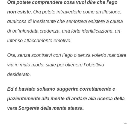
Ora potete comprendere cosa vuol dire che l’ego
non esiste.
Ora potete intravederlo come un’illusione,
qualcosa di inesistente che sembrava esistere a causa
di un’infondata credenza, una forte identificazione, un
intenso attaccamento emotivo.
Ora, senza scontrarvi con l’ego o senza volerlo mandare
via in malo modo, state per ottenere l’obiettivo
desiderato.
Ed è bastato soltanto suggerire correttamente e
pazientemente alla mente di andare alla ricerca della
vera Sorgente della mente stessa.
–