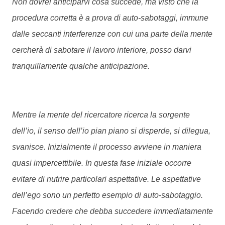
Non dovrei anticiparvi cosa succede, ma visto che la
procedura corretta è a prova di auto-sabotaggi, immune
dalle seccanti interferenze con cui una parte della mente
cercherà di sabotare il lavoro interiore, posso darvi
tranquillamente qualche anticipazione.
Mentre la mente del ricercatore ricerca la sorgente
dell’io, il senso dell’io pian piano si disperde, si dilegua,
svanisce. Inizialmente il processo avviene in maniera
quasi impercettibile. In questa fase iniziale occorre
evitare di nutrire particolari aspettative. Le aspettative
dell’ego sono un perfetto esempio di auto-sabotaggio.
Facendo credere che debba succedere immediatamente