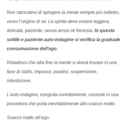
Non stancatevi di spingere la mente sempre più indietro,
verso l’origine di sé. La spinta deve essere leggera,
delicata, paziente, senza ansia né frenesia.
In questa
sottile e paziente auto-indagine si verifica la
graduale
consumazione dell’ego.
Ribadisco che alla fine la mente si dovrà trovare in una
fase di stallo, impasse, paralisi, sospensione,
interdizione.
L’auto-indagine, eseguita correttamente, consiste in una
procedura che porta inevitabilmente allo scacco matto.
Scacco matto all’ego.