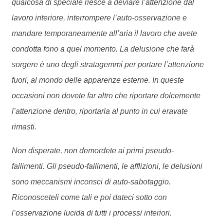
qualcosa di speciale riesce a deviare l’attenzione dal
lavoro interiore, interrompere l’auto-osservazione e
mandare temporaneamente all’aria il lavoro che avete
condotta fono a quel momento. La delusione che farà
sorgere è uno degli stratagemmi per portare l’attenzione
fuori, al mondo delle apparenze esterne. In queste
occasioni non dovete far altro che riportare dolcemente
l’attenzione dentro, riportarla al punto in cui eravate
rimasti.
Non disperate, non demordete ai primi pseudo-
fallimenti. Gli pseudo-fallimenti, le afflizioni, le delusioni
sono meccanismi inconsci di auto-sabotaggio.
Riconosceteli come tali e poi dateci sotto con
l’osservazione lucida di tutti i processi interiori.