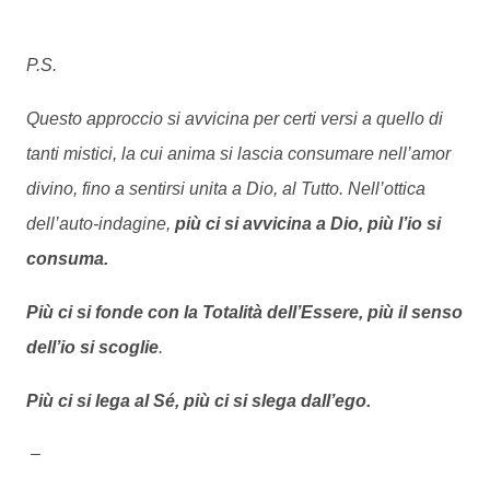
P.S.
Questo approccio si avvicina per certi versi a quello di
tanti mistici, la cui anima si lascia consumare nell’amor
divino, fino a sentirsi unita a Dio, al Tutto. Nell’ottica
dell’auto-indagine,
più ci si avvicina a Dio, più l’io si
consuma.
Più ci si fonde con la Totalità dell’Essere, più il senso
dell’io si scoglie
.
Più ci si lega al Sé, più ci si slega dall’ego.
–