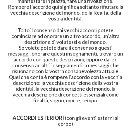
manifestare in piazza, fare una rivoluzione.
Rompere l’accordo qui significa soltanto rifiutare la
vecchia descrizione del mondo, della Realtà, della
vostra identità.
Tolto il consenso dai vecchi accordi potete
cominciare ad onorare un altro accordo, un’altra
descrizione di voi stessi e del mondo.
Se volete potete dare il consenso a questi
messaggi, onorare questi insegnamenti, trovare un
accordo con queste descrizioni; oppure dare il
consenso ad altri insegnamenti, a messaggi che
risuonano con la vostra consapevolezza attuale.
Quel che conta è rompere l’accordo con la vecchia
descrizione: la vecchia descrizione della vostra
identità, la vecchia descrizione del mondo, la
vecchia descrizione di concetti essenziali come
Realtà, sogno, morte, tempo.
ACCORDI ESTERIORI
(con gli eventi esterni al
corpo)