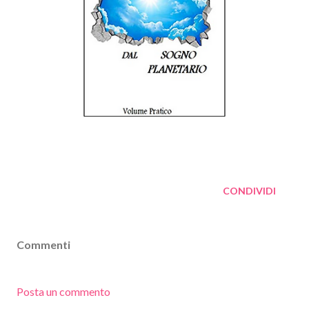
CONDIVIDI
Commenti
Posta un commento