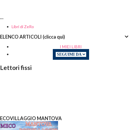
...
Libri di ZeRo
ELENCO ARTICOLI (clicca qui)
I MIEI LIBRI
Lettori fissi
ECOVILLAGGIO MANTOVA