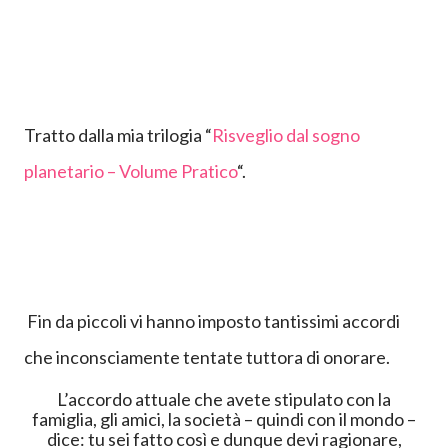
Tratto dalla mia trilogia “
Risveglio dal sogno 
planetario – Volume Pratico
“.
Fin da piccoli vi hanno imposto tantissimi accordi
che inconsciamente tentate tuttora di onorare.
L’accordo attuale che avete stipulato con la
famiglia, gli amici, la società – quindi con il mondo –
dice: tu sei fatto così e dunque devi ragionare,