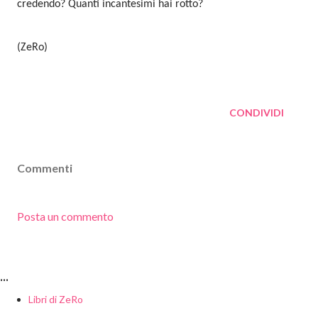
credendo? Quanti incantesimi hai rotto?
(ZeRo)
CONDIVIDI
Commenti
Posta un commento
...
Libri di ZeRo