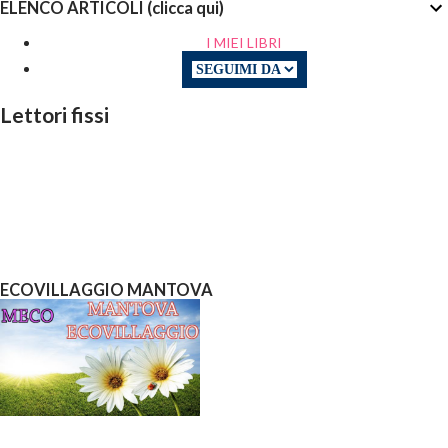
ELENCO ARTICOLI (clicca qui)
I MIEI LIBRI
Lettori fissi
ECOVILLAGGIO MANTOVA