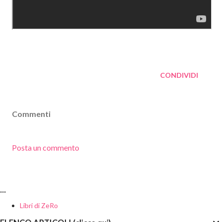
CONDIVIDI
Commenti
Posta un commento
...
Libri di ZeRo