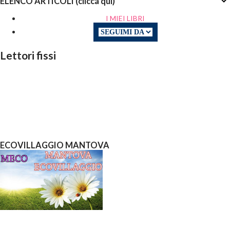
ELENCO ARTICOLI (clicca qui)
I MIEI LIBRI
Lettori fissi
ECOVILLAGGIO MANTOVA