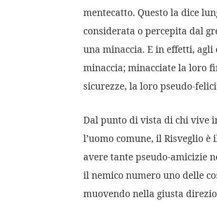
mentecatto. Questo la dice lun
considerata o percepita dal gr
una minaccia. E in effetti, agl
minaccia; minacciate la loro fi
sicurezze, la loro pseudo-felicit
Dal punto di vista di chi vive 
l’uomo comune, il Risveglio è 
avere tante pseudo-amicizie ne
il nemico numero uno delle co
muovendo nella giusta direzio