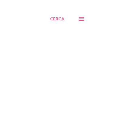
CERCA