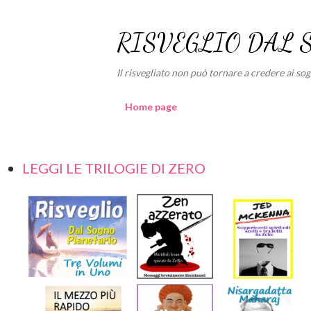
RISVEGLIO DAL 
Il risvegliato non può tornare a credere ai sogni
Home page
LEGGI LE TRILOGIE DI ZERO