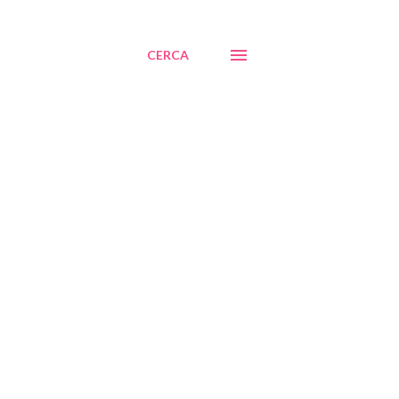
CERCA