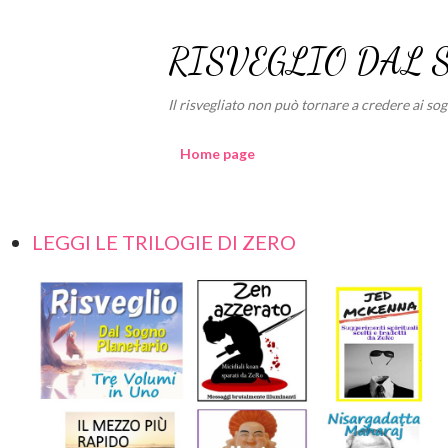
RISVEGLIO DAL 
Il risvegliato non può tornare a credere ai sogni
Home page
LEGGI LE TRILOGIE DI ZERO