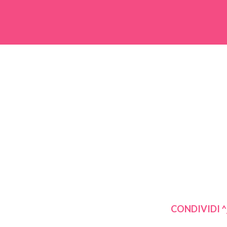
CONDIVIDI ^