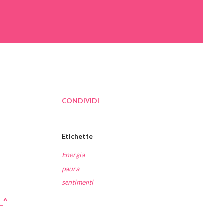
CONDIVIDI
Etichette
Energia
paura
sentimenti
_^