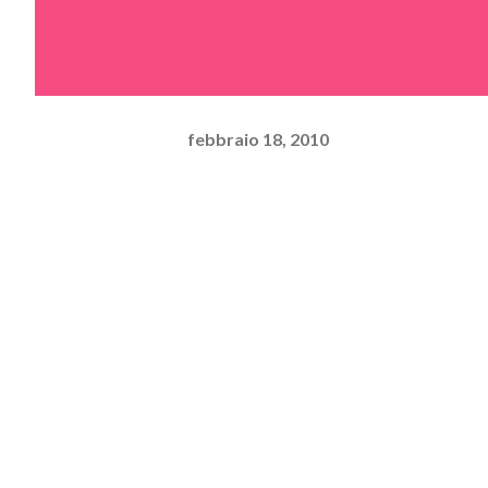
febbraio 18, 2010