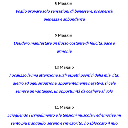
8 Maggio
Voglio provare solo sensazioni di benessere, prosperità,
pienezza e abbondanza
9 Maggio
Desidero manifestare un flusso costante di felicità, pace e
armonia
10 Maggio
Focalizzo la mia attenzione sugli aspetti positivi della mia vita:
dietro ad ogni situazione, apparentemente negativa, si cela
sempre un vantaggio, un'opportunità da cogliere al volo
11 Maggio
Sciogliendo l'irrigidimento e le tensioni muscolari ed emotive mi
sento più tranquillo, sereno e rinvigorito: ho sbloccato il mio