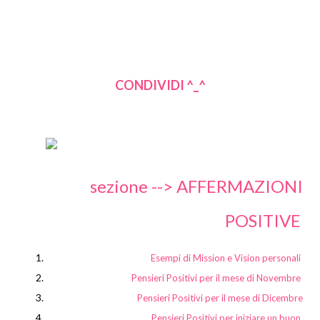
CONDIVIDI ^_^
sezione -->
AFFERMAZIONI
POSITIVE
Esempi di Mission e Vision personali
Pensieri Positivi per il mese di Novembre
Pensieri Positivi per il mese di Dicembre
Pensieri Positivi per iniziare un buon