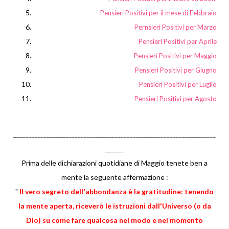
Pensieri Positivi per il mese di Febbraio
Pernsieri Positivi per Marzo
Pensieri Positivi per Aprile
Pensieri Positivi per Maggio
Pensieri Positivi per Giugno
Pensieri Positivi per Luglio
Pensieri Positivi per Agosto
__________________________________________________________________
______
Prima delle dichiarazioni quotidiane di Maggio tenete ben a
mente la seguente affermazione :
"
Il vero segreto dell'abbondanza è la gratitudine: tenendo
la mente aperta, riceverò le istruzioni dall'Universo (o da
Dio) su come fare qualcosa nel modo e nel momento