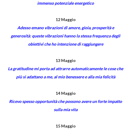
immenso potenziale energetico
12 Maggio
Adesso emano vibrazioni di amore, gioia, prosperità e
generosità: queste vibrazioni hanno la stessa frequenza degli
obiettivi che ho intenzione di raggiungere
13 Maggio
La gratitudine mi porta ad attrarre automaticamente le cose che
più si adattano a me, al mio benessere e alla mia felicità
14 Maggio
Ricevo spesso opportunità che possono avere un forte impatto
sulla mia vita
15 Maggio