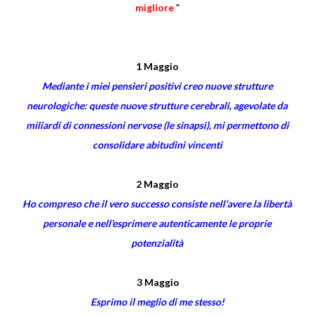
migliore
"
1 Maggio
Mediante i miei pensieri positivi creo nuove strutture
neurologiche: queste nuove strutture cerebrali, agevolate da
miliardi di connessioni nervose (le sinapsi), mi permettono di
consolidare abitudini vincenti
2 Maggio
Ho compreso che il vero successo consiste nell'avere la libertà
personale e nell'esprimere autenticamente le proprie
potenzialità
3 Maggio
Esprimo il meglio di me stesso!