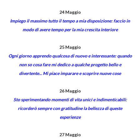
24 Maggio
Impiego il massimo tutto il tempo a mia disposizione: faccio in
modo di avere tempo per la mia crescita interiore
25 Maggio
Ogni giorno apprendo qualcosa di nuovo e interessante: quando
non so cosa fare mi dedico a qualche progetto bello e
divertente... Mi piace imparare e scoprire nuove cose
26 Maggio
Sto sperimentando momenti di vita unici e indimenticabili:
ricorderò sempre con gratitudine la bellezza di queste
esperienze
27 Maggio