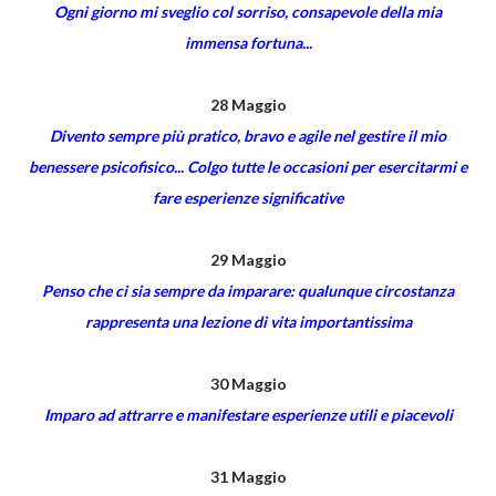
Ogni giorno mi sveglio col sorriso, consapevole della mia
immensa fortuna...
28 Maggio
Divento sempre più pratico, bravo e agile nel gestire il mio
benessere psicofisico... Colgo tutte le occasioni per esercitarmi e
fare esperienze significative
29 Maggio
Penso che ci sia sempre da imparare: qualunque circostanza
rappresenta una lezione di vita importantissima
30 Maggio
Imparo ad attrarre e manifestare esperienze utili e piacevoli
31 Maggio