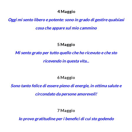
4 Maggio
Oggi mi sento libero e potente: sono in grado di gestire qualsiasi
cosa che appare sul mio cammino
5 Maggio
Mi sento grato per tutto quello che ho ricevuto e che sto
ricevendo in questa vita...
6 Maggio
Sono tanto felice di essere pieno di energie, in ottima salute e
circondato da persone amorevoli!
7 Maggio
Io provo gratitudine per i benefici di cui sto godendo