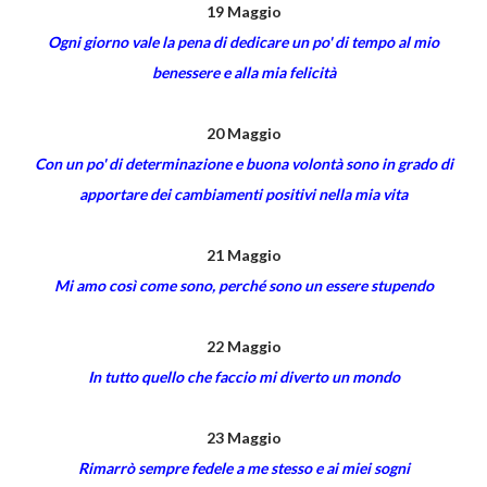
19 Maggio
Ogni giorno vale la pena di dedicare un po' di tempo al mio
benessere e alla mia felicità
20 Maggio
Con un po' di determinazione e buona volontà sono in grado di
apportare dei cambiamenti positivi nella mia vita
21 Maggio
Mi amo così come sono, perché sono un essere stupendo
22 Maggio
In tutto quello che faccio mi diverto un mondo
23 Maggio
Rimarrò sempre fedele a me stesso e ai miei sogni