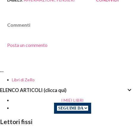
Commenti
Posta un commento
...
Libri di ZeRo
ELENCO ARTICOLI (clicca qui)
I MIEI LIBRI
Lettori fissi