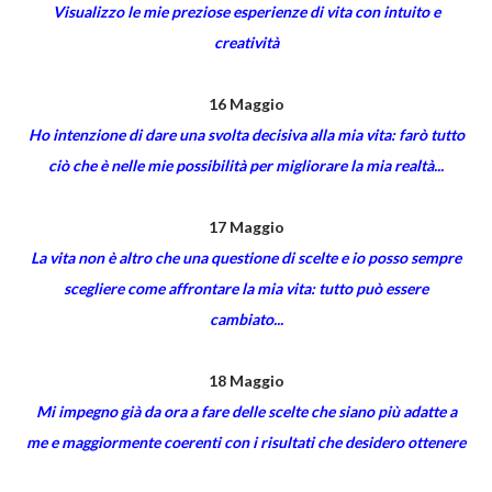
Visualizzo le mie preziose esperienze di vita con intuito e
creatività
16 Maggio
Ho intenzione di dare una svolta decisiva alla mia vita: farò tutto
ciò che è nelle mie possibilità per migliorare la mia realtà...
17 Maggio
La vita non è altro che una questione di scelte e io posso sempre
scegliere come affrontare la mia vita: tutto può essere
cambiato...
18 Maggio
Mi impegno già da ora a fare delle scelte che siano più adatte a
me e maggiormente coerenti con i risultati che desidero ottenere