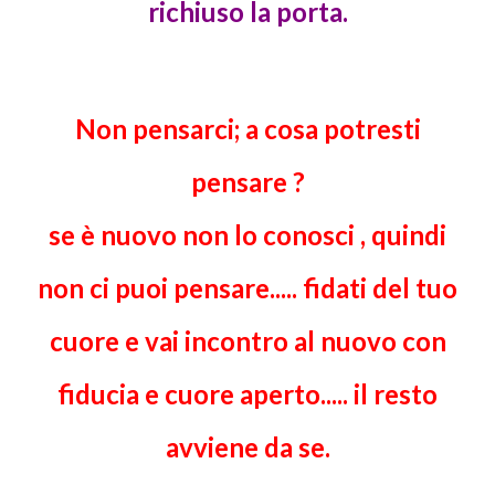
richiuso la porta.
Non pensarci; a cosa potresti
pensare ?
se è nuovo non lo conosci , quindi
non ci puoi pensare..... fidati del tuo
cuore e vai incontro al nuovo con
fiducia e cuore aperto..... il resto
avviene da se.