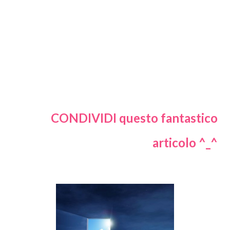
CONDIVIDI questo fantastico
articolo ^_^