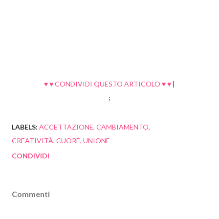
♥ ♥ CONDIVIDI QUESTO ARTICOLO ♥ ♥
|
;
LABELS:
ACCETTAZIONE
CAMBIAMENTO
CREATIVITÀ
CUORE
UNIONE
CONDIVIDI
Commenti