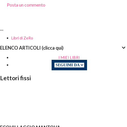
Posta un commento
...
Libri di ZeRo
ELENCO ARTICOLI (clicca qui)
I MIEI LIBRI
Lettori fissi