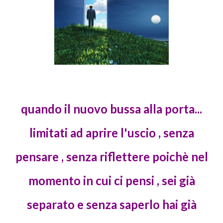
quando il nuovo bussa alla porta...
limitati ad aprire l'uscio , senza
pensare , senza riflettere poichè nel
momento in cui ci pensi , sei già
separato e senza saperlo hai già