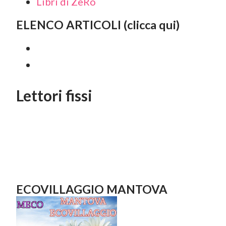
Libri di ZeRo
ELENCO ARTICOLI (clicca qui)
Lettori fissi
ECOVILLAGGIO MANTOVA