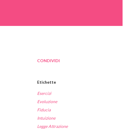
CONDIVIDI
Etichette
Esercizi
Evoluzione
Fiducia
Intuizione
Legge Attrazione