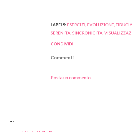
LABELS:
ESERCIZI
EVOLUZIONE
FIDUCI
SERENITÀ
SINCRONICITÀ
VISUALIZZAZ
CONDIVIDI
Commenti
Posta un commento
...