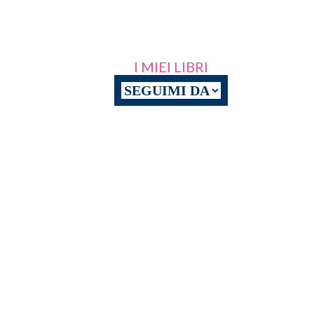
I MIEI LIBRI