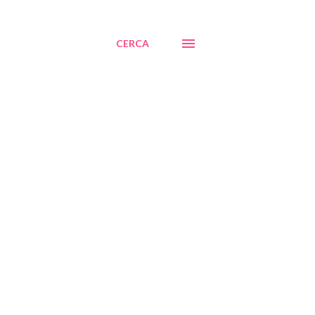
CERCA