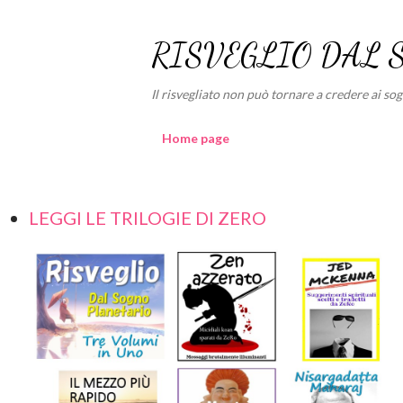
RISVEGLIO DAL 
Il risvegliato non può tornare a credere ai sogni
Home page
LEGGI LE TRILOGIE DI ZERO