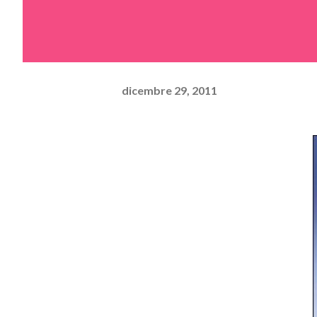
dicembre 29, 2011