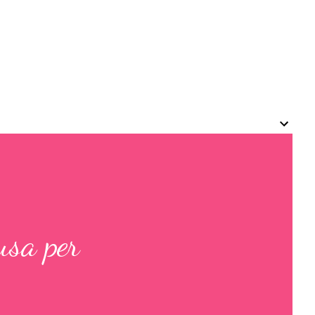
usa per