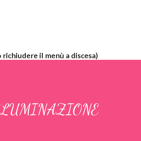
 richiudere il menù a discesa)
ILLUMINAZIONE