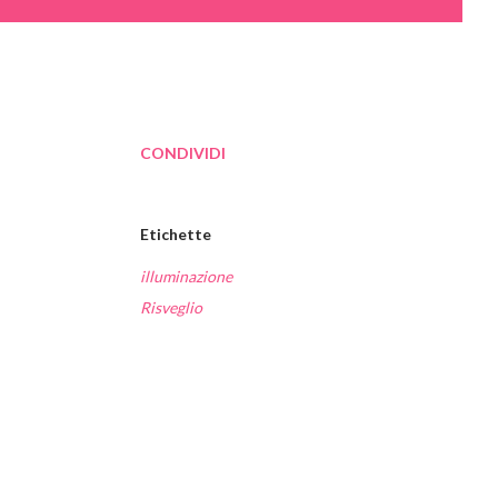
CONDIVIDI
Etichette
illuminazione
Risveglio