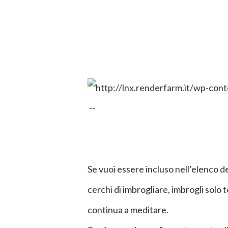
--
Se vuoi essere incluso nell’elenco deg
cerchi di imbrogliare, imbrogli solo 
continua a meditare.