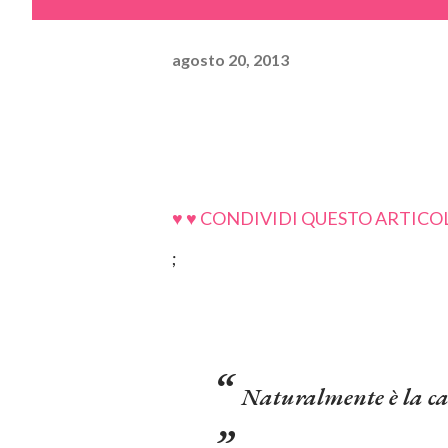
agosto 20, 2013
♥ ♥ CONDIVIDI QUESTO ARTICOL
;
Naturalmente è la ca