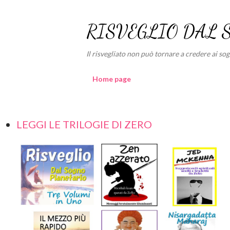
RISVEGLIO DAL 
Il risvegliato non può tornare a credere ai sogni
Home page
LEGGI LE TRILOGIE DI ZERO