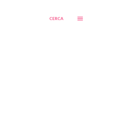
CERCA