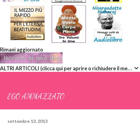
Rimani aggiornato
ALTRI ARTICOLI (clicca qui per aprire o richiudere il menù a discesa)
EGO AMMAZZATO
settembre 13, 2013