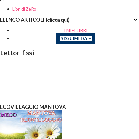
Libri di ZeRo
ELENCO ARTICOLI (clicca qui)
I MIEI LIBRI
Lettori fissi
ECOVILLAGGIO MANTOVA