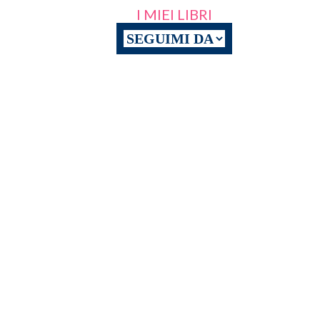
I MIEI LIBRI