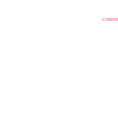
CONDIVI