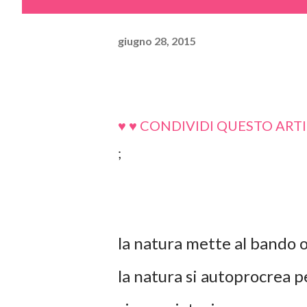
giugno 28, 2015
♥ ♥ CONDIVIDI QUESTO ARTI
;
la natura mette al bando o
la natura si autoprocrea pe