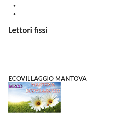
Lettori fissi
ECOVILLAGGIO MANTOVA