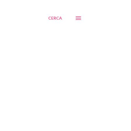
CERCA