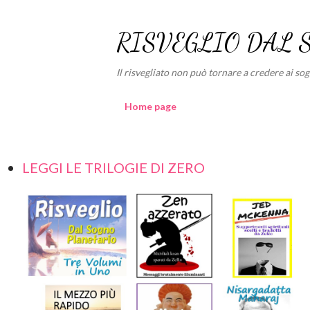
RISVEGLIO DAL 
Il risvegliato non può tornare a credere ai sogni
Home page
LEGGI LE TRILOGIE DI ZERO