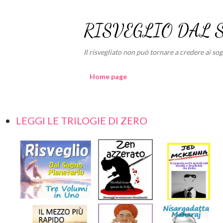
RISVEGLIO DAL 
Il risvegliato non può tornare a credere ai sogni
Home page
LEGGI LE TRILOGIE DI ZERO