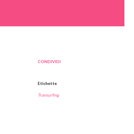
CONDIVIDI
Etichette
Transurfing