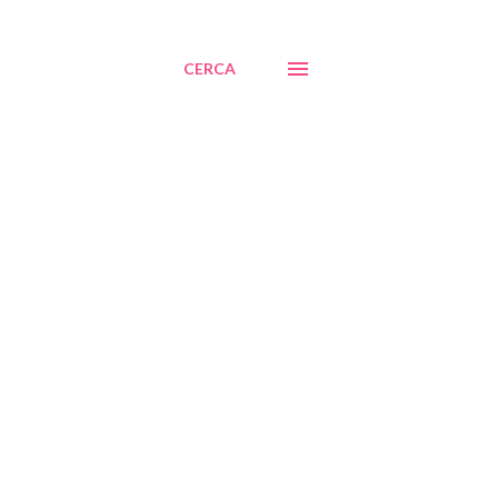
CERCA