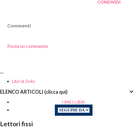
CONDIVIDI
Commenti
Posta un commento
...
Libri di ZeRo
ELENCO ARTICOLI (clicca qui)
I MIEI LIBRI
Lettori fissi