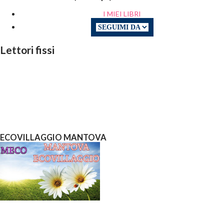
I MIEI LIBRI
Lettori fissi
ECOVILLAGGIO MANTOVA