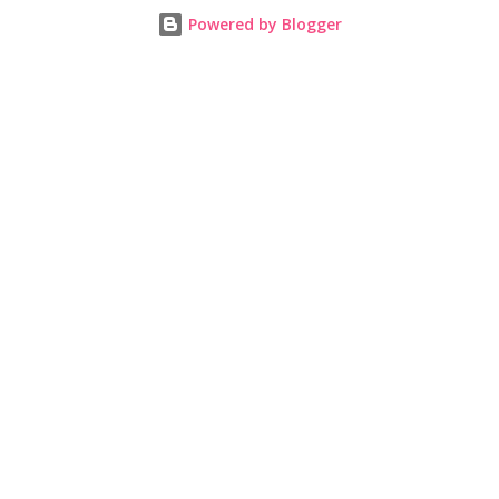
Powered by Blogger