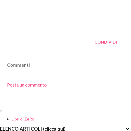
CONDIVIDI
Commenti
Posta un commento
...
Libri di ZeRo
ELENCO ARTICOLI (clicca qui)