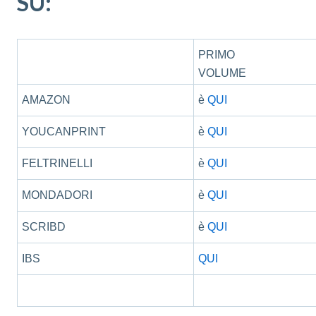
SU:
PRIMO
VOLUME
AMAZON
è
QUI
YOUCANPRINT
è
QUI
FELTRINELLI
è
QUI
MONDADORI
è
QUI
SCRIBD
è
QUI
IBS
QUI