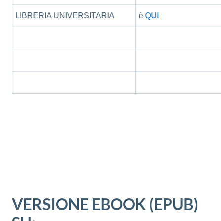
LIBRERIA UNIVERSITARIA
è
QUI
VERSIONE EBOOK (EPUB)