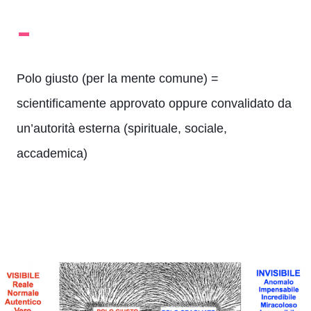
-
Polo giusto (per la mente comune) =
scientificamente approvato oppure convalidato da
un’autorità esterna (spirituale, sociale,
accademica)