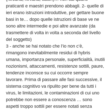
praticanti e maestri prendono abbagli. 2- quelle di 
ieri erano istruzioni introduttive, per gettare buone 
basi in te… dopo quelle istruzioni di base ve ne 
sono altre intermedie e poi altre avanzate (da 
trasmettere di volta in volta a seconda del livello 
del soggetto) 
3 - anche se hai notato che l’io non c’è, 
rimangono inevitabilmente residui di hybris 
umana, importanza personale, superficialità, inutili 
nozionismi, attaccamenti, resistenze sottili, paure, 
tendenze inconsce su cui occorre sempre 
lavorare. Prima di passare alle fasi successive, il 
sistema cognitivo va ripulito per bene da tutti i 
virus, le limitazioni, le contaminazioni di cui uno 
potrebbe non essere a conoscenza … sono 
aspetti troppo sottili per essere notati senza 