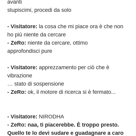
avanti
stupiscimi, procedi da solo
- Visitatore: 
la cosa che mi piace ora è che non 
ho più niente da cercare
- ZeRo: 
niente da cercare, ottimo
approfondisci pure
- Visitatore:
 apprezzamento per ciò che è 
vibrazione
… stato di sospensione
- ZeRo: 
ok, il motore di ricerca si è fermato...
- Visitatore: 
NIRODHA
- ZeRo: naa, ti piacerebbe. È troppo presto. 
Quello te lo devi sudare e guadagnare a caro 