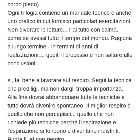
corpo pieno). 
Ogni trilogia contiene un manuale teorico e anche 
uno pratico in cui fornisco particolari esercitazioni. 
Non divorare le letture... Fai tutto con calma, 
come se avessi tutto il tempo del mondo. Ragiona 
a lungo termine - in termini di anni di 
realizzazioni..., goditi il processo e non saltare alle 
conclusioni. 
si, fai bene a lavorare sul respiro. Segui la tecnica 
che prediligi, ma non dargli troppa importanza. 
Alla fine dovrai abbandonare tutte le tecniche e 
tutto dovrà divenire spontaneo. Il miglior respiro è 
quello che non percepisci... quello che non 
richiede più tecniche perché l'inspirazione e 
l'espirazione si fondono e diventano indistinti. 
Punta lì, al non-respiro. 