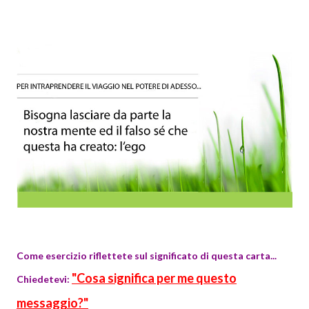
Come esercizio riflettete sul significato di questa carta...
"Cosa significa per me questo
Chiedetevi:
messaggio?"