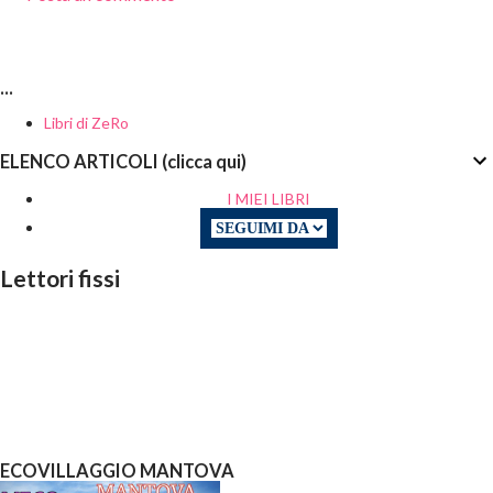
...
Libri di ZeRo
ELENCO ARTICOLI (clicca qui)
I MIEI LIBRI
Lettori fissi
ECOVILLAGGIO MANTOVA