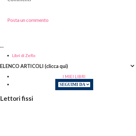
Posta un commento
...
Libri di ZeRo
ELENCO ARTICOLI (clicca qui)
I MIEI LIBRI
Lettori fissi