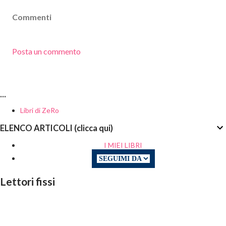
Commenti
Posta un commento
...
Libri di ZeRo
ELENCO ARTICOLI (clicca qui)
I MIEI LIBRI
Lettori fissi