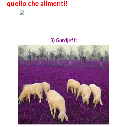
quello che alimenti!
3) Gurdjeff: