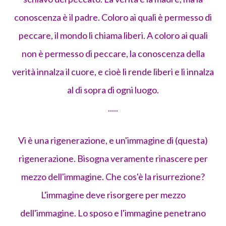
conoscenza è il padre. Coloro ai quali è permesso di
peccare, il mondo li chiama liberi. A coloro ai quali
non è permesso di peccare, la conoscenza della
verità innalza il cuore, e cioè li rende liberi e li innalza
al di sopra di ogni luogo.
.....
Vi è una rigenerazione, e un'immagine di (questa)
rigenerazione. Bisogna veramente rinascere per
mezzo dell'immagine. Che cos'è la risurrezione?
L'immagine deve risorgere per mezzo
dell'immagine. Lo sposo e l'immagine penetrano