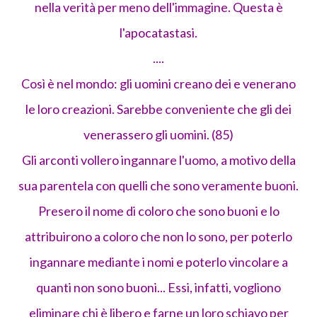
nella verità per meno dell'immagine. Questa è
l'apocatastasi.
....
Così è nel mondo: gli uomini creano dei e venerano
le loro creazioni. Sarebbe conveniente che gli dei
venerassero gli uomini. (85)
Gli arconti vollero ingannare l'uomo, a motivo della
sua parentela con quelli che sono veramente buoni.
Presero il nome di coloro che sono buoni e lo
attribuirono a coloro che non lo sono, per poterlo
ingannare mediante i nomi e poterlo vincolare a
quanti non sono buoni... Essi, infatti, vogliono
eliminare chi è libero e farne un loro schiavo per