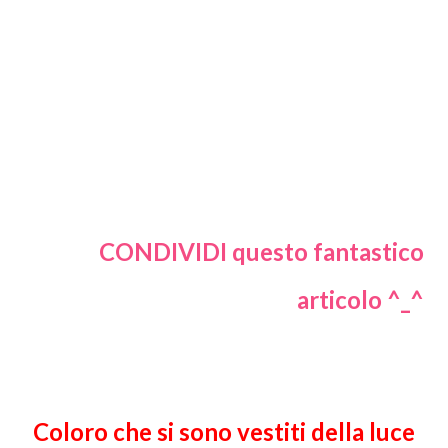
CONDIVIDI questo fantastico
articolo ^_^
Coloro che si sono vestiti della luce