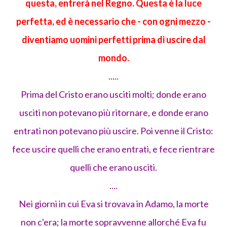
questa, entrerà nel Regno. Questa è la luce
perfetta, ed è necessario che - con ogni mezzo -
diventiamo uomini perfetti prima di uscire dal
mondo.
.....
Prima del Cristo erano usciti molti; donde erano
usciti non potevano più ritornare, e donde erano
entrati non potevano più uscire. Poi venne il Cristo:
fece uscire quelli che erano entrati, e fece rientrare
quelli che erano usciti.
....
Nei giorni in cui Eva si trovava in Adamo, la morte
non c'era; la morte sopravvenne allorché Eva fu