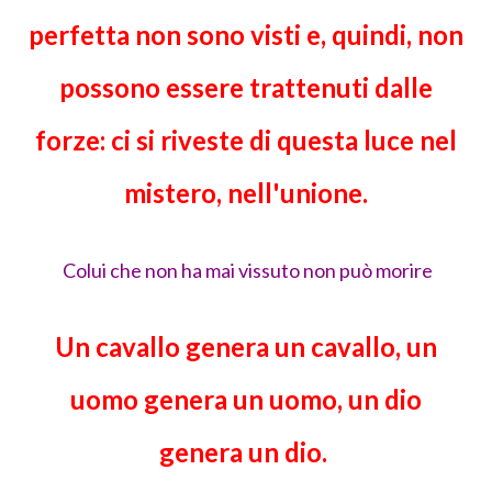
perfetta non sono visti e, quindi, non
possono essere trattenuti dalle
forze: ci si riveste di questa luce nel
mistero, nell'unione.
Colui che non ha mai vissuto non può morire
Un cavallo genera un cavallo, un
uomo genera un uomo, un dio
genera un dio.