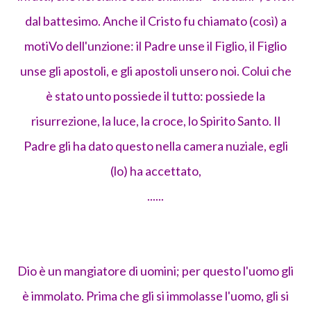
dal battesimo. Anche il Cristo fu chiamato (così) a
motiVo dell'unzione: il Padre unse il Figlio, il Figlio
unse gli apostoli, e gli apostoli unsero noi. Colui che
è stato unto possiede il tutto: possiede la
risurrezione, la luce, la croce, lo Spirito Santo. Il
Padre gli ha dato questo nella camera nuziale, egli
(lo) ha accettato,
......
Dio è un mangiatore di uomini; per questo l'uomo gli
è immolato. Prima che gli si immolasse l'uomo, gli si