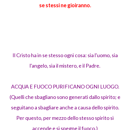
se stessi ne gioiranno.
Il Cristo ha in se stesso ogni cosa: sia l'uomo, sia
l'angelo, sia il mistero, e il Padre.
ACQUA E FUOCO PURIFICANO OGNI LUOGO.
(Quelli che sbagliano sono generati dallo spirito; e
seguitano a sbagliare anche a causa dello spirito.
Per questo, per mezzo dello stesso spirito si
accende e si spegne il fuoco.)