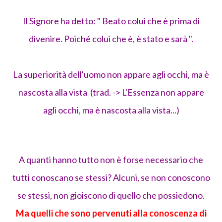
Il Signore ha detto: " Beato colui che è prima di
divenire. Poiché colui che è, è stato e sarà ".
La superiorità dell'uomo non appare agli occhi, ma è
nascosta alla vista (trad. -> L'Essenza non appare
agli occhi, ma è nascosta alla vista...)
A quanti hanno tutto non è forse necessario che
tutti conoscano se stessi? Alcuni, se non conoscono
se stessi, non gioiscono di quello che possiedono.
Ma quelli che sono pervenuti alla conoscenza di