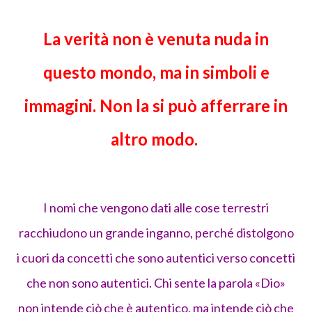
La verità non è venuta nuda in
questo mondo, ma in simboli e
immagini. Non la si può afferrare in
altro modo.
I nomi che vengono dati alle cose terrestri
racchiudono un grande inganno, perché distolgono
i cuori da concetti che sono autentici verso concetti
che non sono autentici. Chi sente la parola «Dio»
non intende ciò che è autentico, ma intende ciò che