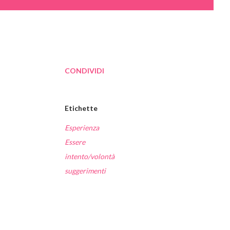
CONDIVIDI
Etichette
Esperienza
Essere
intento/volontà
suggerimenti