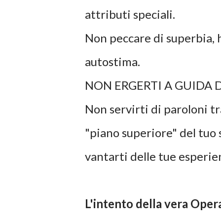
attributi speciali.
Non peccare di superbia, 
autostima.
NON ERGERTI A GUIDA 
Non servirti di paroloni tr
"piano superiore" del tuo 
vantarti delle tue esperie
L'intento della vera Opera