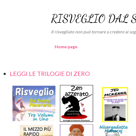
RISVEGLIO DAL 
Il risvegliato non può tornare a credere ai sogni
Home page
LEGGI LE TRILOGIE DI ZERO