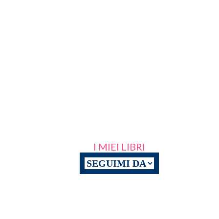
I MIEI LIBRI