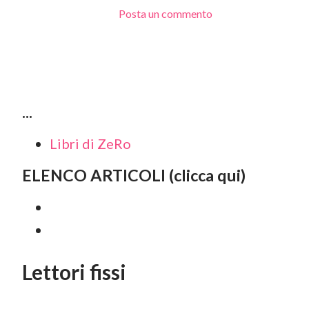
Posta un commento
...
Libri di ZeRo
ELENCO ARTICOLI (clicca qui)
Lettori fissi