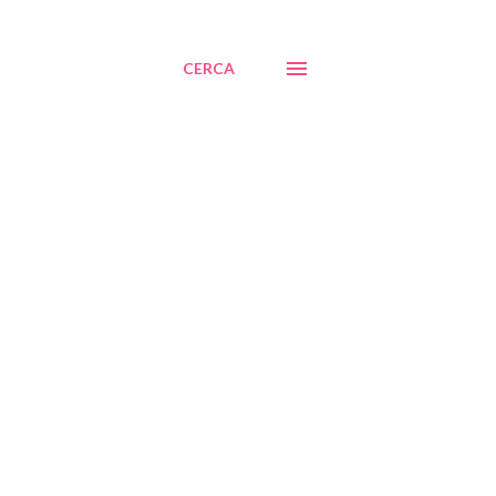
CERCA