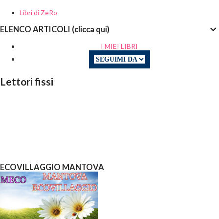
Libri di ZeRo
ELENCO ARTICOLI (clicca qui)
I MIEI LIBRI
Lettori fissi
ECOVILLAGGIO MANTOVA