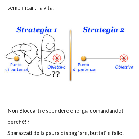
semplificar
ti
la vita:
Non Bloccarti e spendere energia domandandoti
perché!?
Sbarazzati della paura di sbagliare, buttati e fallo!