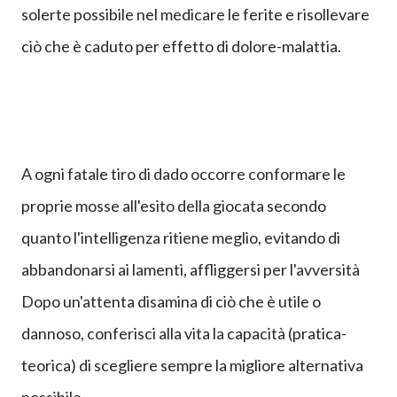
solerte possibile nel medicare le ferite e risollevare
ciò che è caduto per effetto di dolore-malattia.
A ogni fatale tiro di dado occorre conformare le
proprie mosse all'esito della giocata secondo
quanto l'intelligenza ritiene meglio, evitando di
abbandonarsi ai lamenti, affliggersi per l'avversità
Dopo un'attenta disamina di ciò che è utile o
dannoso, conferisci alla vita la capacità (pratica-
teorica) di scegliere sempre la migliore alternativa
possibile