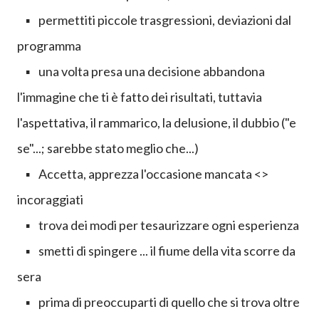
▪ permettiti piccole trasgressioni, deviazioni dal
programma
▪ una volta presa una decisione abbandona
l'immagine che ti è fatto dei risultati, tuttavia
l'aspettativa, il rammarico, la delusione, il dubbio ("e
se"...; sarebbe stato meglio che...)
▪ Accetta, apprezza l'occasione mancata <>
incoraggiati
▪ trova dei modi per tesaurizzare ogni esperienza
▪ smetti di spingere ... il fiume della vita scorre da
sera
▪ prima di preoccuparti di quello che si trova oltre