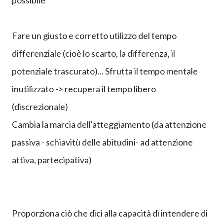
Fare un giusto e corretto utilizzo del tempo
differenziale (cioè lo scarto, la differenza, il
potenziale trascurato)... Sfrutta il tempo mentale
inutilizzato -> recupera il tempo libero
(discrezionale)
Cambia la marcia dell'atteggiamento (da attenzione
passiva - schiavitù delle abitudini- ad attenzione
attiva, partecipativa)
Proporziona ciò che dici alla capacità di intendere di