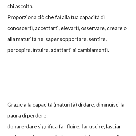
chi ascolta.
Proporziona ciò che fai alla tua capacità di
conoscerti, accettarti, elevarti, osservare, creare o
alla maturità nel saper sopportare, sentire,
percepire, intuire, adattarti ai cambiamenti.
Grazie alla capacità (maturità) di dare, diminuisci la
paura di perdere.
donare-dare significa far fluire, far uscire, lasciar