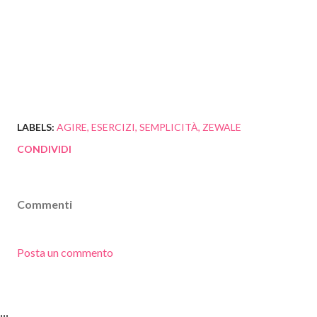
LABELS:
AGIRE
ESERCIZI
SEMPLICITÀ
ZEWALE
CONDIVIDI
Commenti
Posta un commento
...