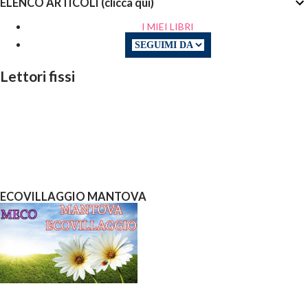
ELENCO ARTICOLI (clicca qui)
I MIEI LIBRI
Lettori fissi
ECOVILLAGGIO MANTOVA