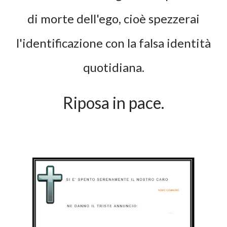
di morte dell'ego, cioè spezzerai
l'identificazione con la falsa identità
quotidiana.
Riposa in pace.