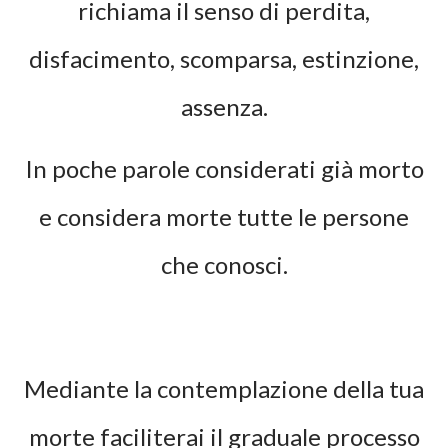
richiama il senso di perdita,
disfacimento, scomparsa, estinzione,
assenza.
In poche parole considerati già morto
e considera morte tutte le persone
che conosci.
Mediante la contemplazione della tua
morte faciliterai il graduale processo