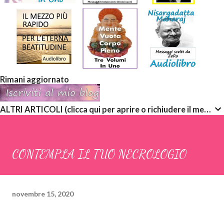
Rimani aggiornato
ALTRI ARTICOLI (clicca qui per aprire o richiudere il menù a discesa)
CONTEMPLA IL TUO NECROLOGIO
novembre 15, 2020