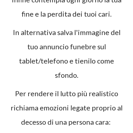
fine e la perdita dei tuoi cari.
In alternativa salva l'immagine del
tuo annuncio funebre sul
tablet/telefono e tienilo come
sfondo.
Per rendere il lutto più realistico
richiama emozioni legate proprio al
decesso di una persona cara: