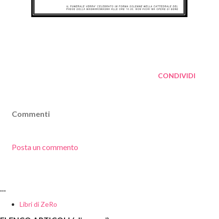
CONDIVIDI
Commenti
Posta un commento
...
Libri di ZeRo