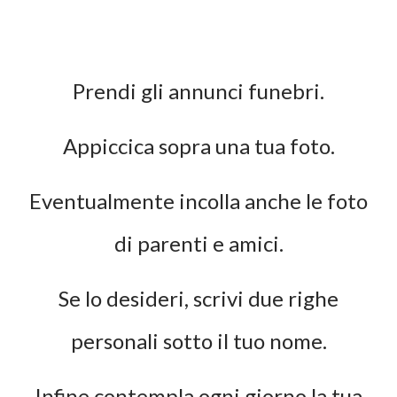
Prendi gli annunci funebri.
Appiccica sopra una tua foto.
Eventualmente incolla anche le foto
di parenti e amici.
Se lo desideri, scrivi due righe
personali sotto il tuo nome.
Infine contempla ogni giorno la tua