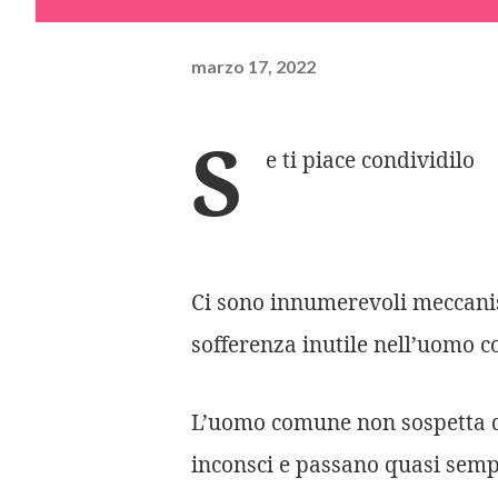
marzo 17, 2022
S
e ti piace condividilo
Ci sono innumerevoli meccani
sofferenza inutile nell’uomo 
L’uomo comune non sospetta de
inconsci e passano quasi semp