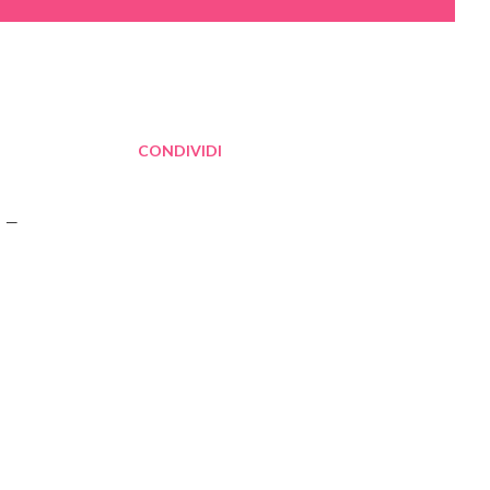
CONDIVIDI
–