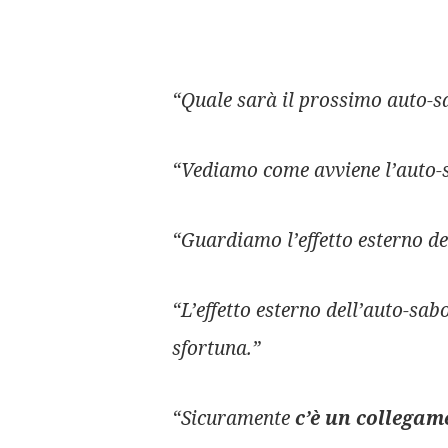
“Quale sarà il prossimo auto-
“Vediamo come avviene l’auto-
“Guardiamo l’effetto esterno de
“L’effetto esterno dell’auto-sab
sfortuna.”
“Sicuramente
c’è un collegam