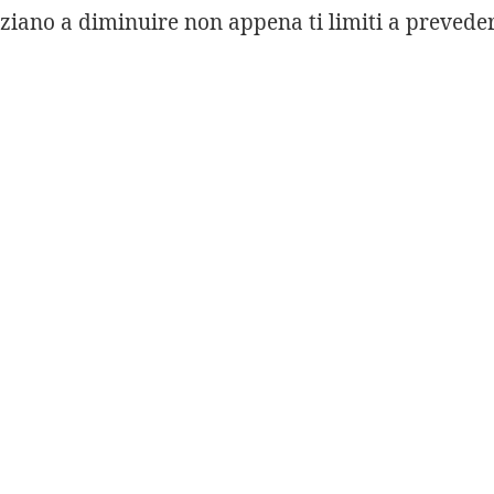
ziano a diminuire non appena ti limiti a preveder