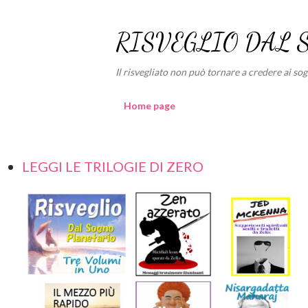
RISVEGLIO DAL 
Il risvegliato non può tornare a credere ai sogni
Home page
LEGGI LE TRILOGIE DI ZERO