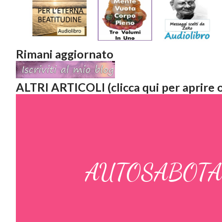
Rimani aggiornato
ALTRI ARTICOLI (clicca qui per aprire o
AUTOSABOTAGG