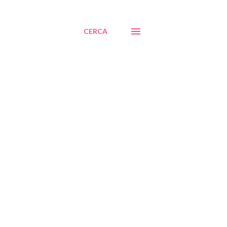
CERCA