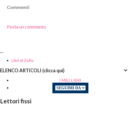
Commenti
Posta un commento
...
Libri di ZeRo
ELENCO ARTICOLI (clicca qui)
I MIEI LIBRI
Lettori fissi