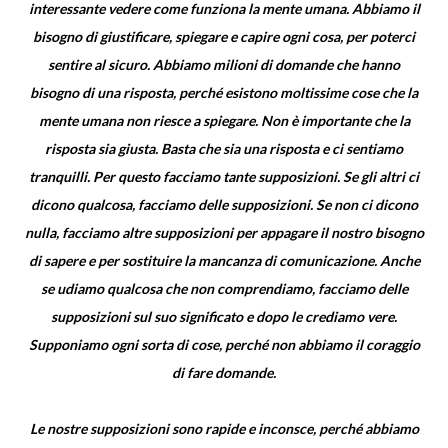
interessante vedere come funziona la mente umana. Abbiamo il
bisogno di giustificare, spiegare e capire ogni cosa, per poterci
sentire al sicuro. Abbiamo milioni di domande che hanno
bisogno di una risposta, perché esistono moltissime cose che la
mente umana non riesce a spiegare. Non è importante che la
risposta sia giusta. Basta che sia una risposta e ci sentiamo
tranquilli. Per questo facciamo tante supposizioni. Se gli altri ci
dicono qualcosa, facciamo delle supposizioni. Se non ci dicono
nulla, facciamo altre supposizioni per appagare il nostro bisogno
di sapere e per sostituire la mancanza di comunicazione. Anche
se udiamo qualcosa che non comprendiamo, facciamo delle
supposizioni sul suo significato e dopo le crediamo vere.
Supponiamo ogni sorta di cose, perché non abbiamo il coraggio
di fare domande.
Le nostre supposizioni sono rapide e inconsce, perché abbiamo