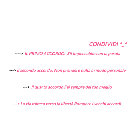
CONDIVIDI ^_^
---->
IL PRIMO ACCORDO: Sii impeccabile con la parola
--->
Il secondo accordo: Non prendere nulla In modo personale
--->
Il quarto accordo Fai sempre del tuo meglio
---> La via tolteca verso la libertà Rompere i vecchi accordi