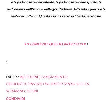
è la padronanza dell'intento, la padronanza dello spirito, la
padronanza dell'amore, della gratitudine e della vita. Questa è la
meta dei Toltechi. Questa è la via verso la libertà personale.
♥ ♥ CONDIVIDI QUESTO ARTICOLO ♥ ♥
|
;
LABELS:
ABITUDINE
CAMBIAMENTO
CREDENZE/CONVINZIONI
IMPORTANZA
SCELTA
SCIAMANO
SOGNI
CONDIVIDI