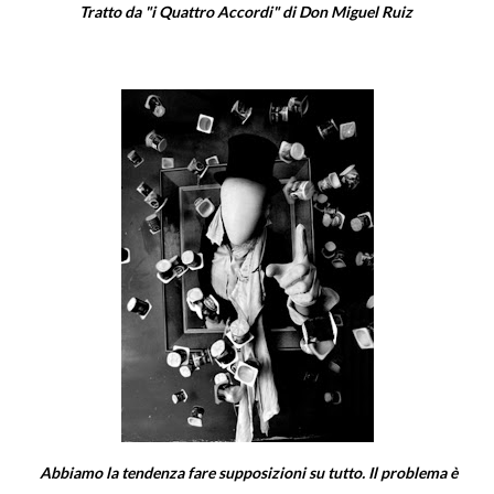
Tratto da "i Quattro Accordi" di Don Miguel Ruiz
Abbiamo la tendenza fare supposizioni su tutto. Il problema è