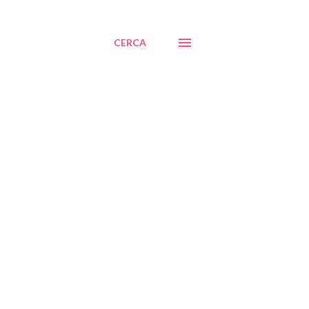
CERCA