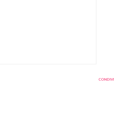
CONDIVI