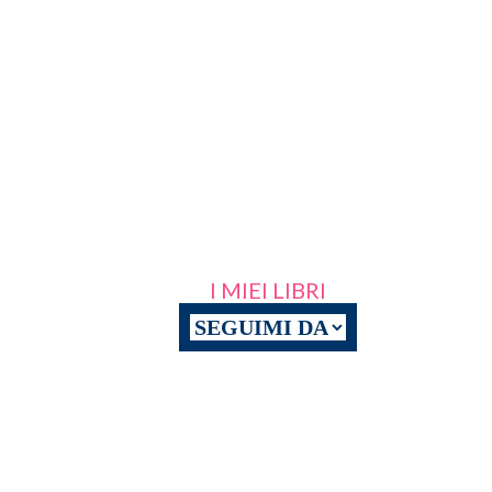
I MIEI LIBRI