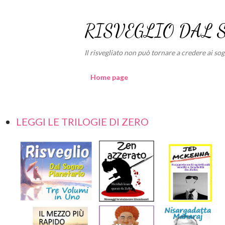
RISVEGLIO DAL 
Il risvegliato non può tornare a credere ai sogni
Home page
LEGGI LE TRILOGIE DI ZERO