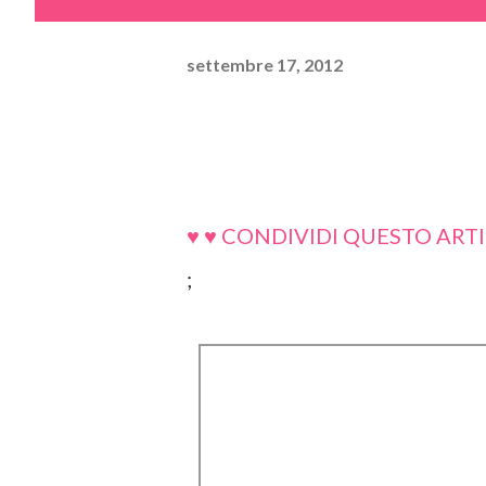
settembre 17, 2012
♥ ♥ CONDIVIDI QUESTO ARTI
;