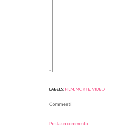
-
LABELS:
FILM
MORTE
VIDEO
Commenti
Posta un commento