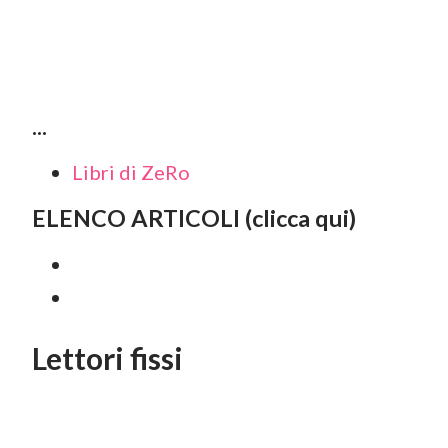
...
Libri di ZeRo
ELENCO ARTICOLI (clicca qui)
Lettori fissi