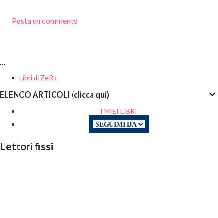
Posta un commento
...
Libri di ZeRo
ELENCO ARTICOLI (clicca qui)
I MIEI LIBRI
Lettori fissi