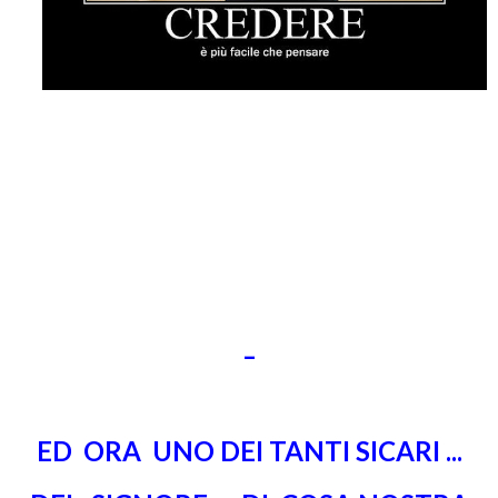
_
ED ORA UNO DEI TANTI SICARI ...