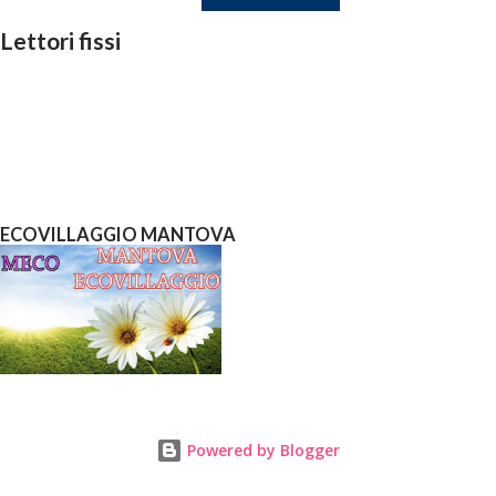
Lettori fissi
ECOVILLAGGIO MANTOVA
Powered by Blogger