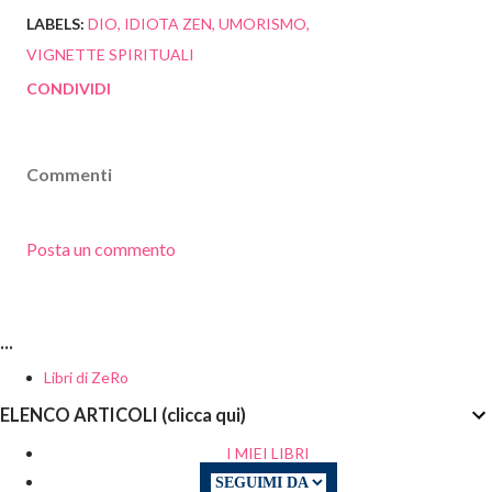
LABELS:
DIO
IDIOTA ZEN
UMORISMO
VIGNETTE SPIRITUALI
CONDIVIDI
Commenti
Posta un commento
...
Libri di ZeRo
ELENCO ARTICOLI (clicca qui)
I MIEI LIBRI