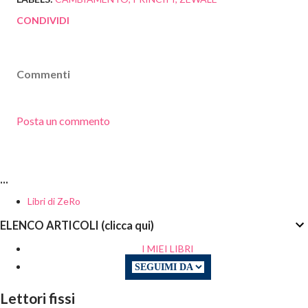
CONDIVIDI
Commenti
Posta un commento
...
Libri di ZeRo
ELENCO ARTICOLI (clicca qui)
I MIEI LIBRI
Lettori fissi