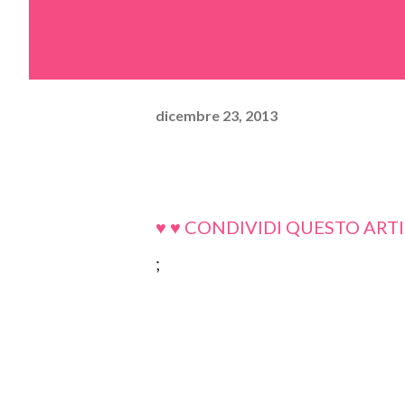
dicembre 23, 2013
♥ ♥ CONDIVIDI QUESTO ARTI
;