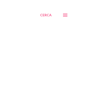
CERCA