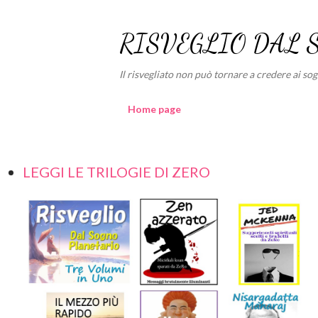
RISVEGLIO DAL 
Il risvegliato non può tornare a credere ai sogni
Home page
LEGGI LE TRILOGIE DI ZERO