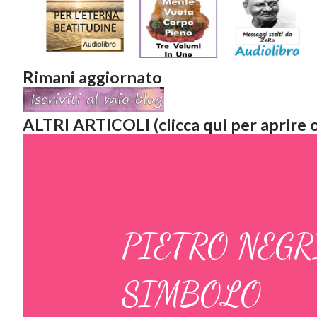
Rimani aggiornato
ALTRI ARTICOLI (clicca qui per aprire o
PIETRO NEG
SIMBOLO