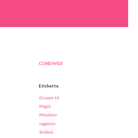
CONDIVIDI
Etichette
Gruppo Ur
Magia
Metafore
saggezza
Simboli