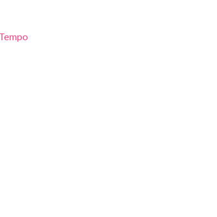
 Tempo