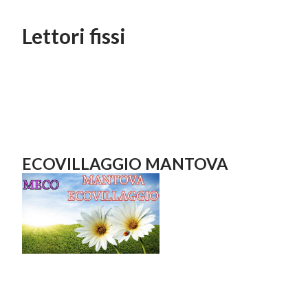
Lettori fissi
ECOVILLAGGIO MANTOVA