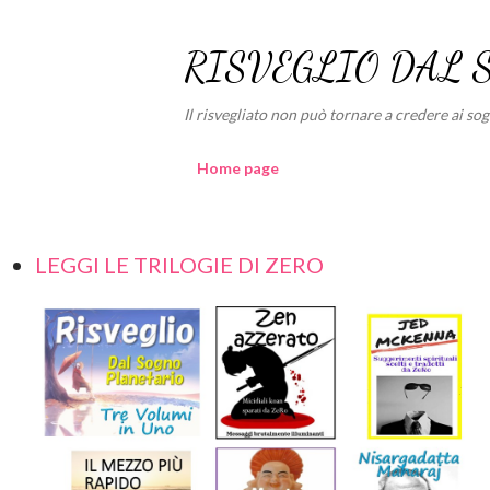
RISVEGLIO DAL 
Il risvegliato non può tornare a credere ai sogni
Home page
LEGGI LE TRILOGIE DI ZERO