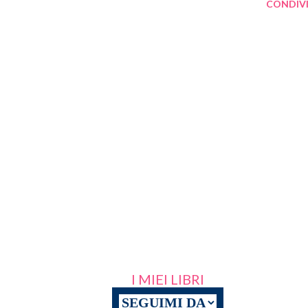
CONDIVI
I MIEI LIBRI