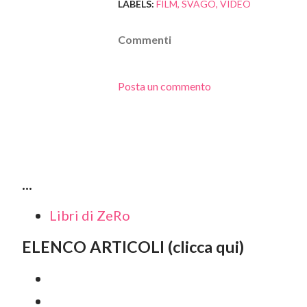
LABELS:
FILM
SVAGO
VIDEO
Commenti
Posta un commento
...
Libri di ZeRo
ELENCO ARTICOLI (clicca qui)