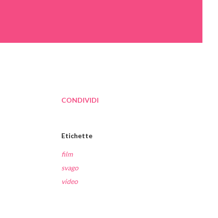
CONDIVIDI
Etichette
film
svago
video