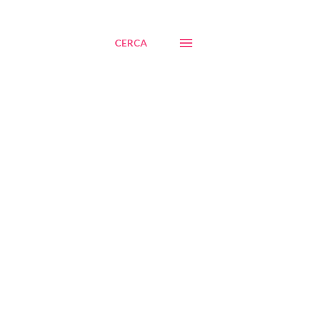
CERCA