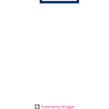
Powered by Blogger