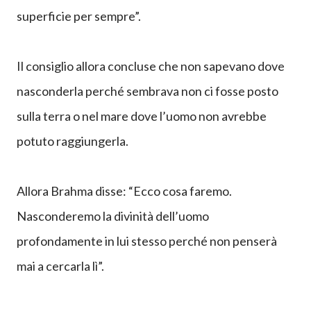
superficie per sempre”.
Il consiglio allora concluse che non sapevano dove
nasconderla perché sembrava non ci fosse posto
sulla terra o nel mare dove l’uomo non avrebbe
potuto raggiungerla.
Allora Brahma disse: “Ecco cosa faremo.
Nasconderemo la divinità dell’uomo
profondamente in lui stesso perché non penserà
mai a cercarla lì”.