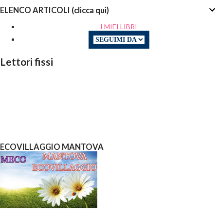
ELENCO ARTICOLI (clicca qui)
I MIEI LIBRI
Lettori fissi
ECOVILLAGGIO MANTOVA