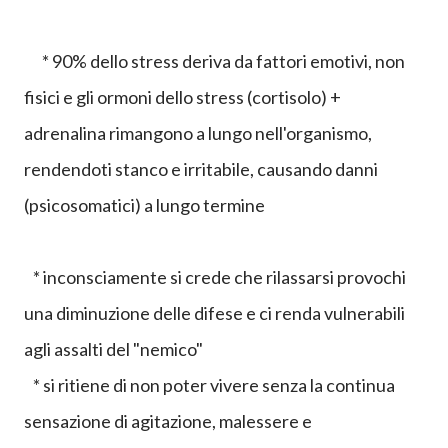
* 90% dello stress deriva da fattori emotivi, non
fisici e gli ormoni dello stress (cortisolo) +
adrenalina rimangono a lungo nell'organismo,
rendendoti stanco e irritabile, causando danni
(psicosomatici) a lungo termine
* inconsciamente si crede che rilassarsi provochi
una diminuzione delle difese e ci renda vulnerabili
agli assalti del "nemico"
* si ritiene di non poter vivere senza la continua
sensazione di agitazione, malessere e