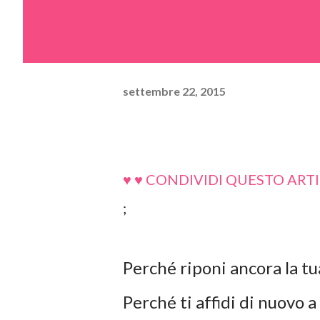
settembre 22, 2015
♥ ♥ CONDIVIDI QUESTO ARTI
;
Perché riponi ancora la tua
Perché ti affidi di nuovo a