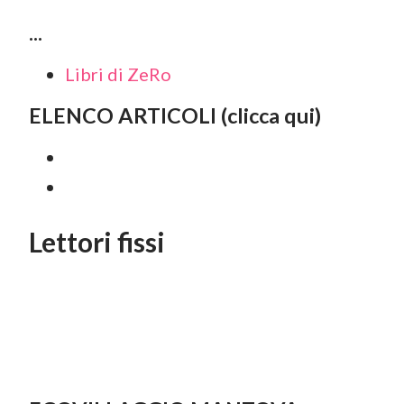
...
Libri di ZeRo
ELENCO ARTICOLI (clicca qui)
Lettori fissi