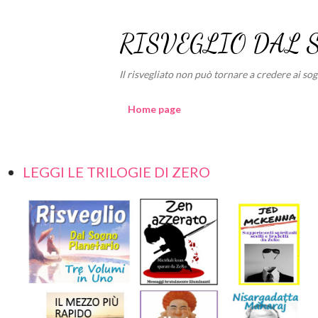
RISVEGLIO DAL 
Il risvegliato non può tornare a credere ai sogni
Home page
LEGGI LE TRILOGIE DI ZERO