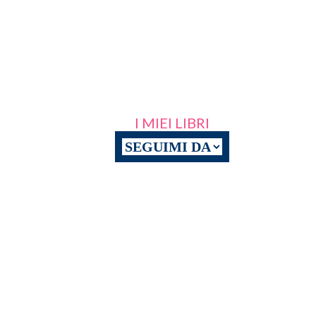
I MIEI LIBRI