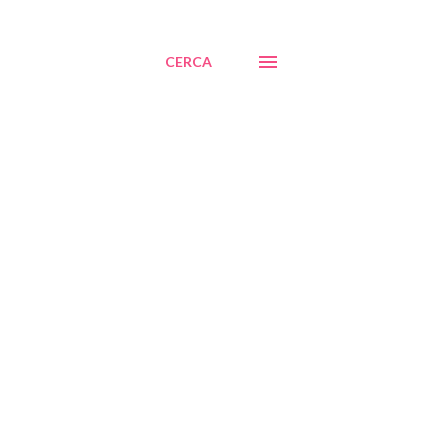
CERCA