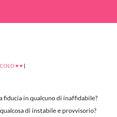
COLO ♥ ♥
|
 fiducia in qualcuno di inaffidabile?
 qualcosa di instabile e provvisorio?