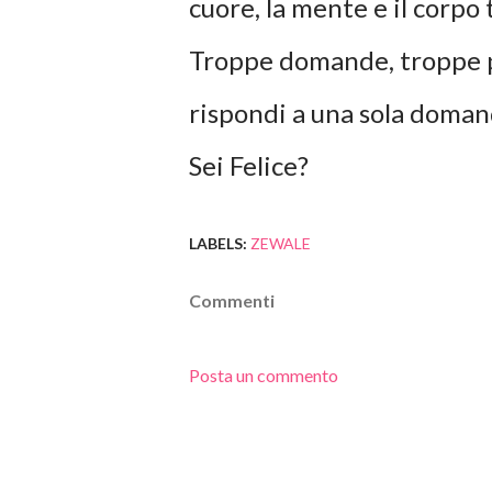
cuore, la mente e il corpo 
Troppe domande, troppe pr
rispondi a una sola doman
Sei Felice?
LABELS:
ZEWALE
Commenti
Posta un commento