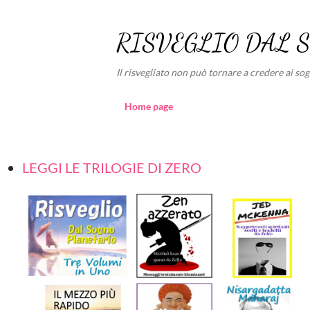
RISVEGLIO DAL 
Il risvegliato non può tornare a credere ai sogni
Home page
LEGGI LE TRILOGIE DI ZERO