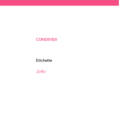
CONDIVIDI
Etichette
ZeRo