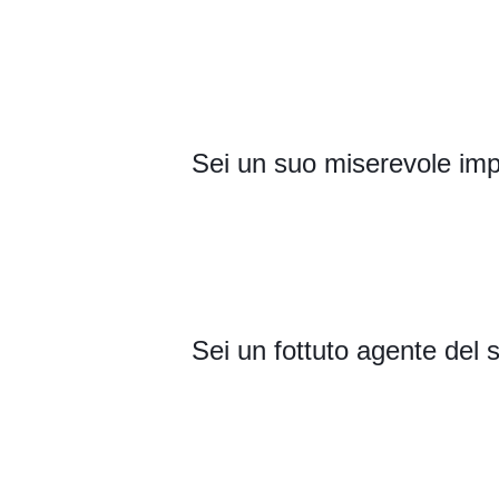
Sei un suo miserevole imp
Sei un fottuto agente del 