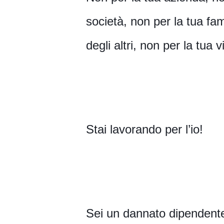
società, non per la tua fam
degli altri, non per la tua 
Stai lavorando per l’io!
Sei un dannato dipendente