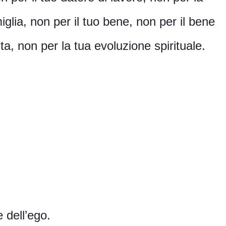
iglia, non per il tuo bene, non per il bene 
vita, non per la tua evoluzione spirituale.
 dell’ego.