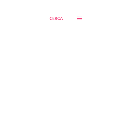
CERCA