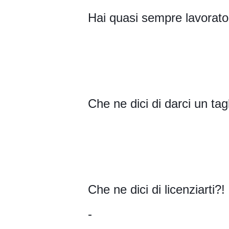
Hai quasi sempre lavorato 
Che ne dici di darci un tag
Che ne dici di licenziarti?!
-