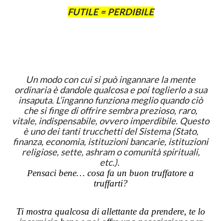
FUTILE = PERDIBILE
Un modo con cui si può ingannare la mente
ordinaria è dandole qualcosa e poi toglierlo a sua
insaputa. L’inganno funziona meglio quando ciò
che si finge di offrire sembra prezioso, raro,
vitale, indispensabile, ovvero imperdibile. Questo
è uno dei tanti trucchetti del Sistema (Stato,
finanza, economia, istituzioni bancarie, istituzioni
religiose, sette, ashram o comunità spirituali,
etc.).
ensaci bene… cosa fa un buon truffatore a
P
truffarti?
Ti mostra qualcosa di allettante da prendere, te lo