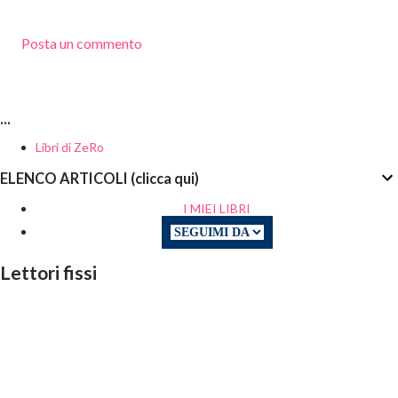
Posta un commento
...
Libri di ZeRo
ELENCO ARTICOLI (clicca qui)
I MIEI LIBRI
Lettori fissi