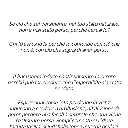
Se ciò che sei veramente, nel tuo stato naturale,
non è mai stato perso, perché cercarlo?
Chi lo cerca lo fa perché lo confonde con ciò che
non è, con ciò che sogna di aver perso.
Il linguaggio induce continuamente in errore
perché può far credere che l’imperdibile sia stato
perduto.
Espressioni come “sto perdendo la vista”
inducono a credere a un’illusione, all’illusione di
poter perdere una facoltà naturale che non viene
realmente persa. Semplicemente si riduce
l’acuità visiva, si indeboliscono i muscoli oculari,