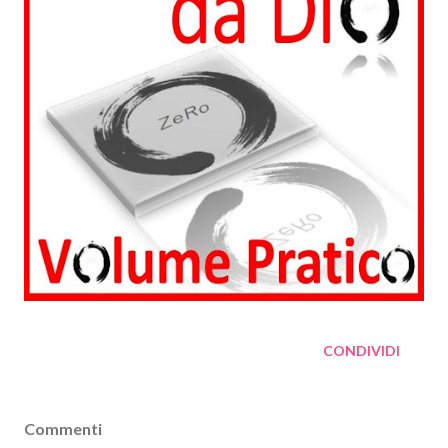
CONDIVIDI
Commenti