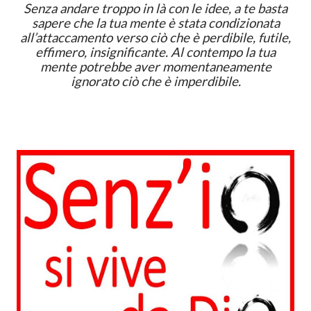
Senza andare troppo in là con le idee, a te basta
sapere che la tua mente è stata condizionata
all’attaccamento verso ciò che è perdibile, futile,
effimero, insignificante. Al contempo la tua
mente potrebbe aver momentaneamente
ignorato ciò che è imperdibile.