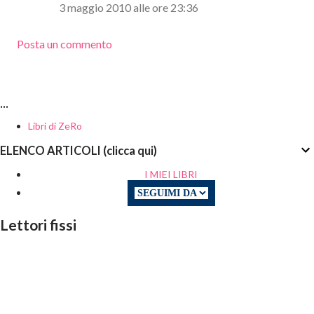
3 maggio 2010 alle ore 23:36
Posta un commento
...
Libri di ZeRo
ELENCO ARTICOLI (clicca qui)
I MIEI LIBRI
Lettori fissi