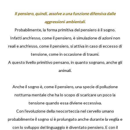
Il pensiero, quindi, assolve a una funzione difensiva dalle
aggressioni ambientali.
Probabilmente, la forma primitiva del pensiero è il sogno.
Infatti anch'esso, come il pensiero, è simulazione di azioni non
reali e anch'esso, come il pensiero, si attiva in caso di eccesso di
tensione, come in occasione di traumi.
A questo livello primitivo pensano, in quanto sognano, anche gli
animali.
Anche il sogno è, come il pensiero, una specie di polluzione
notturna mentale che ha lo scopo di scaricare un poco la
tensione quando essa diviene eccessiva.
Con l'evoluzione della neocorteccia nel cervello umano
probabilmente il sogno si è prolungato anche durante la veglia e
con lo sviluppo del linguaggio è diventato pensiero. E con il