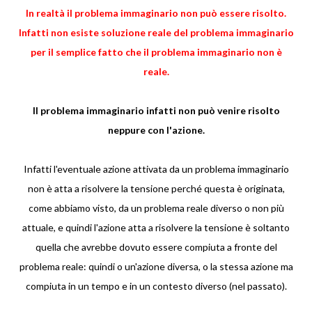
In realtà il problema immaginario non può essere risolto.
Infatti non esiste soluzione reale del problema immaginario
per il semplice fatto che il problema immaginario non è
reale.
Il problema immaginario infatti non può venire risolto
neppure con l'azione.
Infatti l'eventuale azione attivata da un problema immaginario
non è atta a risolvere la tensione perché questa è originata,
come abbiamo visto, da un problema reale diverso o non più
attuale, e quindi l'azione atta a risolvere la tensione è soltanto
quella che avrebbe dovuto essere compiuta a fronte del
problema reale: quindi o un'azione diversa, o la stessa azione ma
compiuta in un tempo e in un contesto diverso (nel passato).