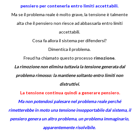
pensiero per contenerla entro limiti accettabili.
Ma se il problema reale è molto grave, la tensione è talmente
alta che il pensiero non riesce ad abbassarla entro limiti
accettabili.
Cosa fa allora il sistema per difendersi?
Dimentica il problema.
Freud ha chiamato questo processo
rimozione
.
La rimozione non elimina tuttavia la tensione generata dal
problema rimosso: la mantiene soltanto entro limiti non
distruttivi.
La tensione continua quindi a generare pensiero.
Ma non potendosi palesare nel problema reale perché
rimetterebbe in moto una tensione insopportabile dal sistema, il
pensiero genera un altro problema, un problema immaginario,
apparentemente risolvibile.