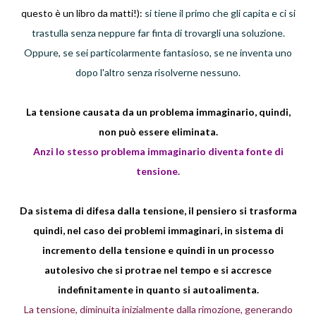
questo è un libro da matti!):
si tiene il primo che gli capita e ci si
trastulla senza neppure far finta di trovargli una soluzione.
Oppure, se sei particolarmente fantasioso, se ne inventa uno
dopo l'altro senza risolverne nessuno.
La tensione causata da un problema immaginario, quindi,
non può essere eliminata.
Anzi lo stesso problema immaginario diventa fonte di
tensione.
Da sistema di difesa dalla tensione, il pensiero si trasforma
quindi, nel caso dei problemi immaginari, in sistema di
incremento della tensione e quindi in un processo
autolesivo che si protrae nel tempo e si accresce
indefinitamente in quanto si autoalimenta.
La tensione, diminuita inizialmente dalla rimozione, generando