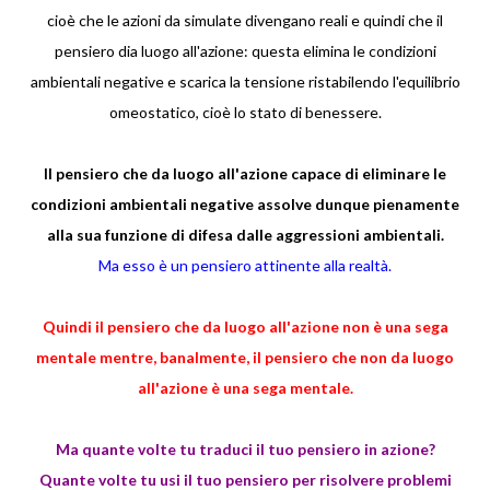
cioè che le azioni da simulate divengano reali e quindi che il
pensiero dia luogo all'azione: questa elimina le condizioni
ambientali negative e scarica la tensione ristabilendo l'equilibrio
omeostatico, cioè lo stato di benessere.
Il pensiero che da luogo all'azione capace di eliminare le
condizioni ambientali negative assolve dunque pienamente
alla sua funzione di difesa dalle aggressioni ambientali.
Ma esso è un pensiero attinente alla realtà.
Quindi il pensiero che da luogo all'azione non è una sega
mentale mentre, banalmente, il pensiero che non da luogo
all'azione è una sega mentale.
Ma quante volte tu traduci il tuo pensiero in azione?
Quante volte tu usi il tuo pensiero per risolvere problemi