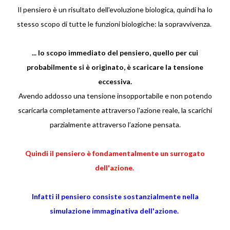
Il pensiero è un risultato dell'evoluzione biologica, quindi ha lo
stesso scopo di tutte le funzioni biologiche: la sopravvivenza.
... lo scopo immediato del pensiero, quello per cui
probabilmente si è originato, è scaricare la tensione
eccessiva.
Avendo addosso una tensione insopportabile e non potendo
scaricarla completamente attraverso l'azione reale, la scarichi
parzialmente attraverso l’azione pensata.
Quindi il pensiero è fondamentalmente un surrogato
dell'azione.
Infatti il pensiero consiste sostanzialmente nella
simulazione immaginativa dell'azione.