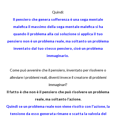
Quindi:
Il pensiero che genera sofferenza è una sega mentale
malefica il massimo della sega mentale malefica si ha
quando il problema alla cui soluzione si applica il tuo
pensiero non è un problema reale, ma soltanto un problema
inventato dal tuo stesso pensiero, cioè un problema
immaginario.
Come può avvenire che il pensiero, inventato per risolvere o
alleviare i problemi reali, diventi invece il creatore di problemi
immaginari?
Il fatto è che non è il pensiero che può risolvere un problema
reale, ma soltanto l’azione.
Quindi se un problema reale non viene risolto con l'azione, la
tensione da esso generata rimane e scatta la valvola del