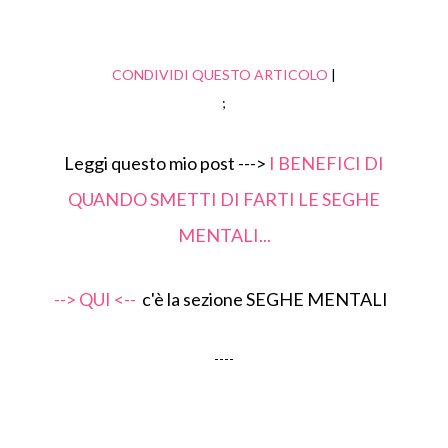
CONDIVIDI QUESTO ARTICOLO
|
;
Leggi questo mio post --->
I BENEFICI DI
QUANDO SMETTI DI FARTI LE SEGHE
MENTALI...
--> QUI <--
c'è la sezione SEGHE MENTALI
----