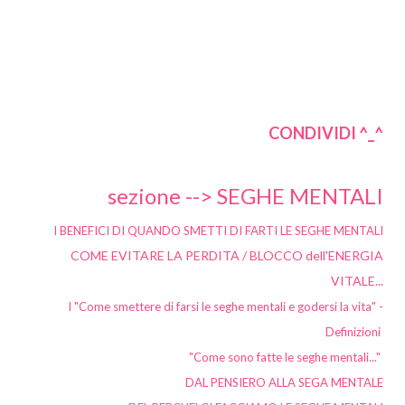
CONDIVIDI ^_^
sezione -->
SEGHE MENTALI
I BENEFICI DI QUANDO SMETTI DI FARTI LE SEGHE MENTALI
COME EVITARE LA PERDITA / BLOCCO dell'ENERGIA
VITALE...
I "Come smettere di farsi le seghe mentali e godersi la vita" -
Definizioni
"Come sono fatte le seghe mentali..."
DAL PENSIERO ALLA SEGA MENTALE